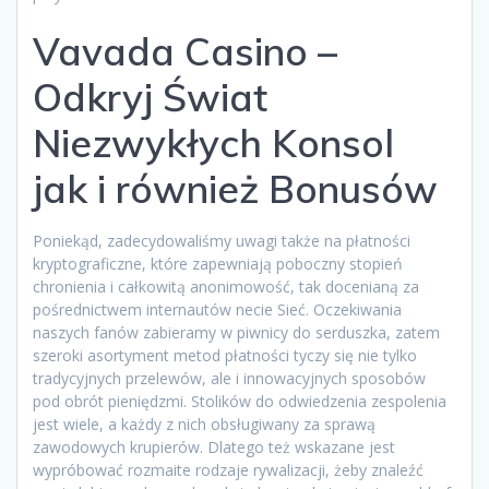
Vavada Casino –
Odkryj Świat
Niezwykłych Konsol
jak i również Bonusów
Poniekąd, zadecydowaliśmy uwagi także na płatności
kryptograficzne, które zapewniają poboczny stopień
chronienia i całkowitą anonimowość, tak docenianą za
pośrednictwem internautów necie Sieć. Oczekiwania
naszych fanów zabieramy w piwnicy do serduszka, zatem
szeroki asortyment metod płatności tyczy się nie tylko
tradycyjnych przelewów, ale i innowacyjnych sposobów
pod obrót pieniędzmi. Stolików do odwiedzenia zespolenia
jest wiele, a każdy z nich obsługiwany za sprawą
zawodowych krupierów. Dlatego też wskazane jest
wypróbować rozmaite rodzaje rywalizacji, żeby znaleźć