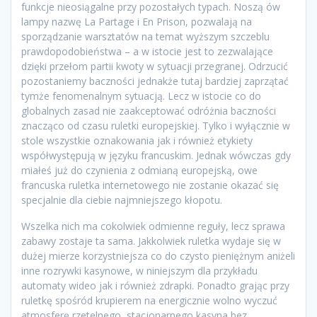
funkcje nieosiągalne przy pozostałych typach. Noszą ów
lampy nazwę La Partage i En Prison, pozwalają na
sporządzanie warsztatów na temat wyższym szczeblu
prawdopodobieństwa – a w istocie jest to zezwalające
dzięki przełom partii kwoty w sytuacji przegranej. Odrzucić
pozostaniemy baczności jednakże tutaj bardziej zaprzątać
tymże fenomenalnym sytuacją. Lecz w istocie co do
globalnych zasad nie zaakceptować odróżnia baczności
znacząco od czasu ruletki europejskiej. Tylko i wyłącznie w
stole wszystkie oznakowania jak i również etykiety
współwystępują w języku francuskim. Jednak wówczas gdy
miałeś już do czynienia z odmianą europejską, owe
francuska ruletka internetowego nie zostanie okazać się
specjalnie dla ciebie najmniejszego kłopotu.
Wszelka nich ma cokolwiek odmienne reguły, lecz sprawa
zabawy zostaje ta sama. Jakkolwiek ruletka wydaje się w
dużej mierze korzystniejsza co do czysto pieniężnym aniżeli
inne rozrywki kasynowe, w niniejszym dla przykładu
automaty wideo jak i również zdrapki. Ponadto grając przy
ruletkę spośród krupierem na energicznie wolno wyczuć
atmosferę rzetelnego, stacjonarnego kasyna bez