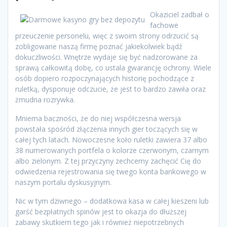
Okaziciel zadbał o
fachowe
przeuczenie personelu, więc z swoim strony odrzucić są
zobligowane naszą firmę poznać jakiekolwiek bądź
dokuczliwości. Wnętrze wydaje się być nadzorowane za
sprawą całkowitą dobę, co ustala gwarancję ochrony. Wiele
osób dopiero rozpoczynających historię pochodzące z
ruletką, dysponuje odczucie, że jest to bardzo zawiła oraz
żmudna rozrywka.
Mniema baczności, że do niej współczesna wersja
powstała spośród złączenia innych gier toczących się w
całej tych latach. Nowoczesne koło ruletki zawiera 37 albo
38 numerowanych portfela o kolorze czerwonym, czarnym
albo zielonym. Z tej przyczyny zechcemy zachęcić Cię do
odwiedzenia rejestrowania się twego konta bankowego w
naszym portalu dyskusyjnym.
Nic w tym dziwnego – dodatkowa kasa w całej kieszeni lub
garść bezpłatnych spinów jest to okazja do dłuższej
zabawy skutkiem tego jak i również niepotrzebnych