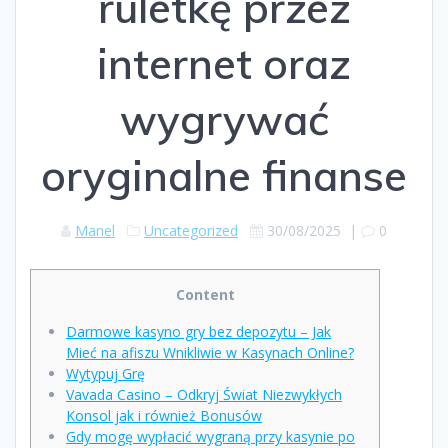
ruletkę przez
internet oraz
wygrywać
oryginalne finanse
Manel
Uncategorized
30/08/2025
|
0
Content
Darmowe kasyno gry bez depozytu – Jak
Mieć na afiszu Wnikliwie w Kasynach Online?
Wytypuj Grę
Vavada Casino – Odkryj Świat Niezwykłych
Konsol jak i również Bonusów
Gdy mogę wypłacić wygraną przy kasynie po