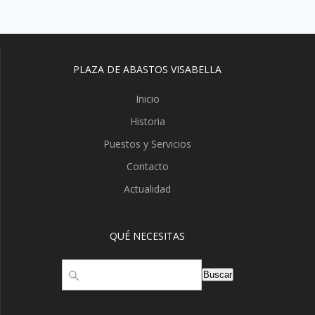
PLAZA DE ABASTOS VISABELLA
Inicio
Historia
Puestos y Servicios
Contacto
Actualidad
QUÉ NECESITAS
Buscar