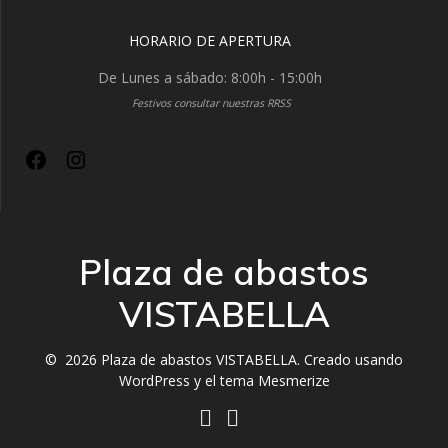
HORARIO DE APERTURA
De Lunes a sábado: 8:00h - 15:00h
Festivos consultar nuestras RRSS
Plaza de abastos
VISTABELLA
© 2026 Plaza de abastos VISTABELLA. Creado usando
WordPress y el
tema Mesmerize