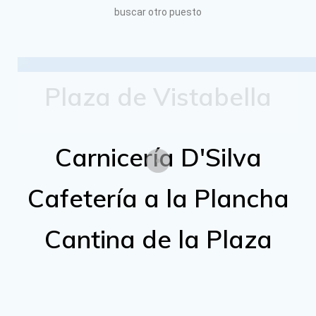
buscar otro puesto
Plaza de Vistabella
Carnicería D'Silva
Cafetería a la Plancha
Cantina de la Plaza