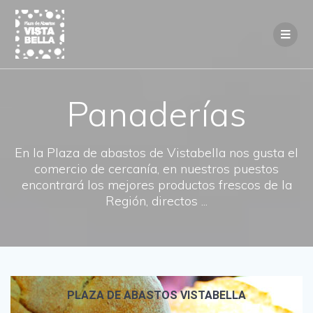
Panaderías
En la Plaza de abastos de Vistabella nos gusta el
comercio de cercanía, en nuestros puestos
encontrará los mejores productos frescos de la
Región, directos ...
PLAZA DE ABASTOS VISTABELLA