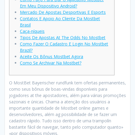
Em Meu Dispositivo Android?
Mercado De Apostas Desportivas E Esports
Contatos E Apoio Ao Cliente Da Mostbet
Brasil
Caça-níqueis
Tipos De Apostas At The Odds No Mostbet
Como Fazer O Cadastro E Login No Mostbet
Brazil?
Aceite Os Bônus Mostbet Agora
Como Se Archivar Na Mostbet?
O MostBet Bayerischer rundfunk tem ofertas permanentes,
como seus bônus de boas-vindas disponíveis para
jogadores at the apostadores, além para várias promoções
sazonais e únicas. Chama a atenção dos usuários a
importante quantidade de Mostbet online games e
desenvolvedores, além ag possibilidade de se fazer um
cadastro rápido. Tudo isso dentro de uma trampolín
bastante fácil de navegar, tanto pelo computador quanto»
«por dispositivos móveis.