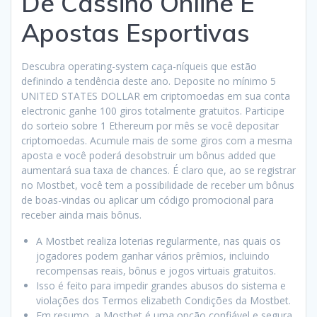
De Cassino Online E
Apostas Esportivas
Descubra operating-system caça-níqueis que estão
definindo a tendência deste ano. Deposite no mínimo 5
UNITED STATES DOLLAR em criptomoedas em sua conta
electronic ganhe 100 giros totalmente gratuitos. Participe
do sorteio sobre 1 Ethereum por mês se você depositar
criptomoedas. Acumule mais de some giros com a mesma
aposta e você poderá desobstruir um bônus added que
aumentará sua taxa de chances. É claro que, ao se registrar
no Mostbet, você tem a possibilidade de receber um bônus
de boas-vindas ou aplicar um código promocional para
receber ainda mais bônus.
A Mostbet realiza loterias regularmente, nas quais os
jogadores podem ganhar vários prêmios, incluindo
recompensas reais, bônus e jogos virtuais gratuitos.
Isso é feito para impedir grandes abusos do sistema e
violações dos Termos elizabeth Condições da Mostbet.
Em resumo, a Mostbet é uma opção confiável e segura