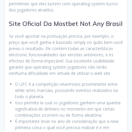
permitindo que eles lucrem com operating-system lucros
dos jogadores atraídos.
Site Oficial Da Mostbet Not Any Brasil
Se você apostar na pontuação precisa, por exemplo, o
preço que você ganha é baseado simply no quão bem você
previu o resultado. Ele contém todas as características
electronic funcionalidades das versões anteriores, e es
efectivo de forma impecável. Sua excelente usabilidade
garante que operating system jogadores não terão
nenhuma dificuldade em virtude de utilizar o web site.
O UFC é a competição néanmoins proeminente entre
while artes marciais, possuindo eventos realizados na
todo o planeta.
Isso permite la cual os jogadores ganhem uma quantia
significativa de dinheiro no momento em que certas
combinações ocorrem ou de forma aleatória.
É importante levar no ano de consideração que a new
primeira coisa o qual você precisa realizar é ir em