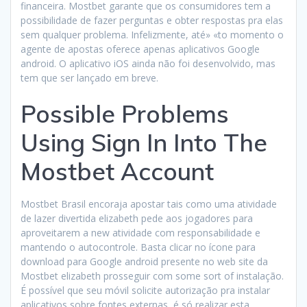
financeira. Mostbet garante que os consumidores tem a
possibilidade de fazer perguntas e obter respostas pra elas
sem qualquer problema. Infelizmente, até» «to momento o
agente de apostas oferece apenas aplicativos Google
android. O aplicativo iOS ainda não foi desenvolvido, mas
tem que ser lançado em breve.
Possible Problems
Using Sign In Into The
Mostbet Account
Mostbet Brasil encoraja apostar tais como uma atividade
de lazer divertida elizabeth pede aos jogadores para
aproveitarem a new atividade com responsabilidade e
mantendo o autocontrole. Basta clicar no ícone para
download para Google android presente no web site da
Mostbet elizabeth prosseguir com some sort of instalação.
É possível que seu móvil solicite autorização pra instalar
aplicativos sobre fontes externas, é só realizar esta