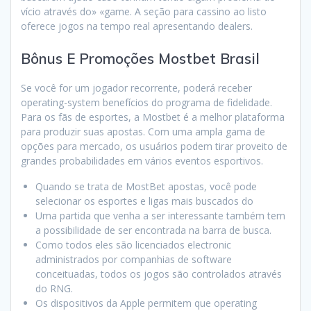
vício através do» «game. A seção para cassino ao listo
oferece jogos na tempo real apresentando dealers.
Bônus E Promoções Mostbet Brasil
Se você for um jogador recorrente, poderá receber
operating-system benefícios do programa de fidelidade.
Para os fãs de esportes, a Mostbet é a melhor plataforma
para produzir suas apostas. Com uma ampla gama de
opções para mercado, os usuários podem tirar proveito de
grandes probabilidades em vários eventos esportivos.
Quando se trata de MostBet apostas, você pode
selecionar os esportes e ligas mais buscados do
Uma partida que venha a ser interessante também tem
a possibilidade de ser encontrada na barra de busca.
Como todos eles são licenciados electronic
administrados por companhias de software
conceituadas, todos os jogos são controlados através
do RNG.
Os dispositivos da Apple permitem que operating