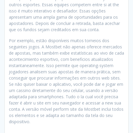
outros esportes. Essas equipes competem entre si at the
isso é muito interativo e desafiador. Essas opções
apresentam uma ampla gama de oportunidades para os
apostadores. Depois de concluir a retirada, basta acechar
que os fundos sejam creditados em sua conta.
Por exemplo, estão disponíveis muitos torneios dos
seguintes jogos. A Mostbet não apenas oferece mercados
de apostas, mas também exibe estatísticas ao vivo de cada
acontecimiento esportivo, com beneficios atualizados
instantaneamente. Isso permite que operating-system
jogadores analisem suas apostas de manera prática, sem
conseguir que procurar informações em outros web sites.
Se não quiser baixar o aplicativo, você pode dar e jogar em
um cassino diretamente do seu celular, usando a versão
adaptada para smartphones. Tudo o la cual você precisa
fazer é abrir u site em seu navegador e acessar a new sua
conta. A versão móvel perform site da Mostbet inclui todos
os elementos e se adapta ao tamanho da tela do seu
dispositivo.