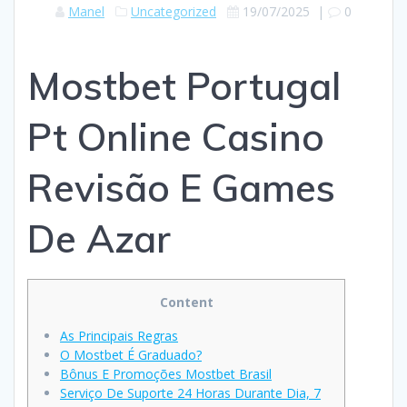
Manel
Uncategorized
19/07/2025
|
0
Mostbet Portugal
Pt Online Casino
Revisão E Games
De Azar
Content
As Principais Regras
O Mostbet É Graduado?
Bônus E Promoções Mostbet Brasil
Serviço De Suporte 24 Horas Durante Dia, 7