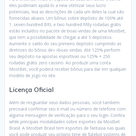
eles poderiam ajudá-lo a new otimizar seus lucro
potenciais, leia as descrições de cada um deles la cual são
fornecidas abaixo. Um bônus sobre depósito de 100% até
1. seven-hundred BRL e two hundred fifity rodadas grátis
estão incluídos no pacote de boas-vindas de uma Mostbet,
que tem a possibilidade de chegar a até 5 depósitos.
Aumente o saldo do seu primeiro depósito cumprindo as
diretrizes do bônus de» «boas-vindas. Até 125% perform
seu depósito na apostas esportivas ou 125% + 250
rodadas grátis zero cassino. Ao produzir uma conta
MostBet, você poderá receber bônus para dar em qualquer
modelo de jogo no site.
Licença Oficial
Além de resguardar seus dados pessoais, você também
precisará confirmar seu e-mail ou número de telefone com
alguma mensagem de verificação para o seu login. Confira
while principais modalidades sobre esportes da Mostbet
Brasil. A Mostbet Brasil tem esportes de fantasia nas quais
você pode produzir seu próprio time de futebol systems de