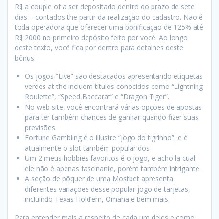
R$ a couple of a ser depositado dentro do prazo de sete
dias – contados the partir da realização do cadastro. Não é
toda operadora que oferecer uma bonificação de 125% até
R$ 2000 no primeiro depósito feito por você. Ao longo
deste texto, você fica por dentro para detalhes deste
bônus.
Os jogos “Live” são destacados apresentando etiquetas
verdes at the incluem títulos conocidos como “Lightning
Roulette”, “Speed Baccarat” e “Dragon Tiger”.
No web site, você encontrará várias opções de apostas
para ter também chances de ganhar quando fizer suas
previsões.
Fortune Gambling é o illustre “jogo do tigrinho”, e é
atualmente o slot também popular dos
Um 2 meus hobbies favoritos é o jogo, e acho la cual
ele não é apenas fascinante, porém também intrigante.
A seção de pôquer de uma Mostbet apresenta
diferentes variações desse popular jogo de tarjetas,
incluindo Texas Hold’em, Omaha e bem mais.
Para entender mais a respeito de cada um deles e como