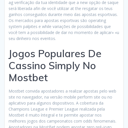
ag verificação da tua identidade que a new opção de saque
será liberada afin de você utilizar at the resgatar os teus
ganhos conseguidos durante meio das apostas esportivas.
Os mercados para apostas esportivas são operating
system palpites e while variações de possibilidades que
você tem a possibilidade de dar no momento de aplicar» «u
seu dinheiro nos eventos.
Jogos Populares De
Cassino Simply No
Mostbet
Mostbet convida apostadores a realizar apostas pelo web
site no navegador, na versão mobile perform site ou no
aplicativo para algunos dispositivos. A cobertura da
Champions League e Premier League realizada pela
Mostbet é muito íntegral e te permite apostar nos
melhores jogos dos campeonatos com odds fenomenais.
Apostadores na MostBet podem apostar zero pré-jogo,