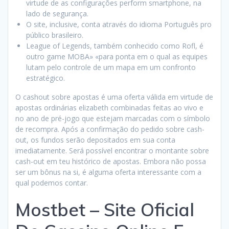
virtude de as configurações perform smartphone, na
lado de segurança.
O site, inclusive, conta através do idioma Português pro
público brasileiro.
League of Legends, também conhecido como Rofl, é
outro game MOBA» «para ponta em o qual as equipes
lutam pelo controle de um mapa em um confronto
estratégico.
O cashout sobre apostas é uma oferta válida em virtude de
apostas ordinárias elizabeth combinadas feitas ao vivo e
no ano de pré-jogo que estejam marcadas com o símbolo
de recompra. Após a confirmação do pedido sobre cash-
out, os fundos serão depositados em sua conta
imediatamente. Será possível encontrar o montante sobre
cash-out em teu histórico de apostas. Embora não possa
ser um bônus na si, é alguma oferta interessante com a
qual podemos contar.
Mostbet – Site Oficial