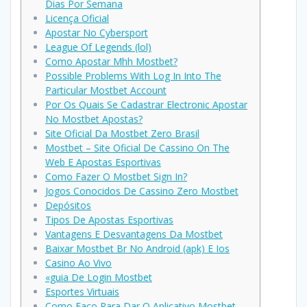
Dias Por Semana
Licença Oficial
Apostar No Cybersport
League Of Legends (lol)
Como Apostar Mhh Mostbet?
Possible Problems With Log In Into The
Particular Mostbet Account
Por Os Quais Se Cadastrar Electronic Apostar
No Mostbet Apostas?
Site Oficial Da Mostbet Zero Brasil
Mostbet – Site Oficial De Cassino On The
Web E Apostas Esportivas
Como Fazer O Mostbet Sign In?
Jogos Conocidos De Cassino Zero Mostbet
Depósitos
Tipos De Apostas Esportivas
Vantagens E Desvantagens Da Mostbet
Baixar Mostbet Br No Android (apk) E Ios
Casino Ao Vivo
«guia De Login Mostbet
Esportes Virtuais
Como Faço Para Dar O Aplicativo Mostbet