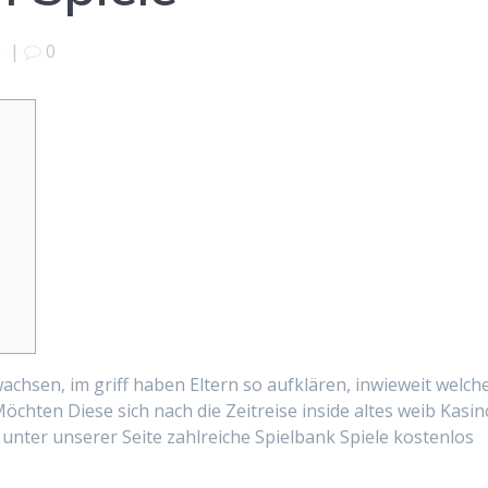
5
|
0
chsen, im griff haben Eltern so aufklären, inwieweit welch
öchten Diese sich nach die Zeitreise inside altes weib Kasin
unter unserer Seite zahlreiche Spielbank Spiele kostenlos