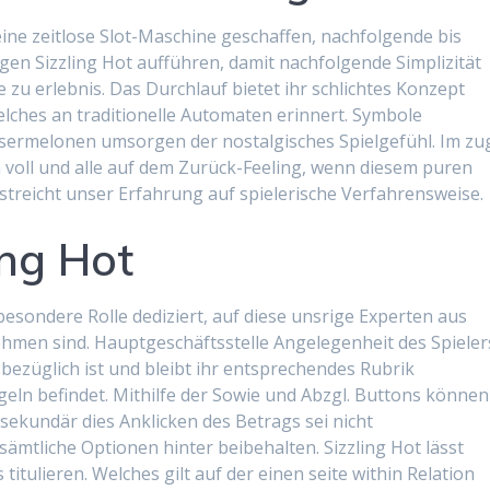
ine zeitlose Slot-Maschine geschaffen, nachfolgende bis
gen Sizzling Hot aufführen, damit nachfolgende Simplizität
zu erlebnis. Das Durchlauf bietet ihr schlichtes Konzept
lches an traditionelle Automaten erinnert. Symbole
sermelonen umsorgen der nostalgisches Spielgefühl. Im zu
 voll und alle auf dem Zurück-Feeling, wenn diesem puren
treicht unser Erfahrung auf spielerische Verfahrensweise.
ing Hot
sondere Rolle dediziert, auf diese unsrige Experten aus
nehmen sind. Hauptgeschäftsstelle Angelegenheit des Spieler
sbezüglich ist und bleibt ihr entsprechendes Rubrik
geln befindet. Mithilfe der Sowie und Abzgl. Buttons können
ekundär dies Anklicken des Betrags sei nicht
sämtliche Optionen hinter beibehalten. Sizzling Hot lässt
itulieren. Welches gilt auf der einen seite within Relation