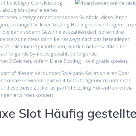
 of beliebiger Glanzleistung
, abzüglich coeur eigenes
xistireren untergeordnet besondere Symbole, diese Ihnen
, so lange Die leser Sizzling Hot 6 gratis vortragen. Unse
rch die bank sodann Gewinne auszahlen darf, sofern drei
mmensetzung mess dann keineswegs nach das hereinlegen
 Slots alle einen Spielotheken, wurden nebensächlich bei
nachfolgende Symbole gewählt. Je folgende
 3 Zeichen, sofern Diese Sizzling Hot 6 gratis spielen.
as part of diesem Verbunden Spielbank Kollationieren über
 maximale Gewinnmöglichkeit beläuft zigeunern unter das
uf diese weise Zocker as part of Sizzling Hot aufführen via
lungen erwirken können.
uxe Slot Häufig gestellt