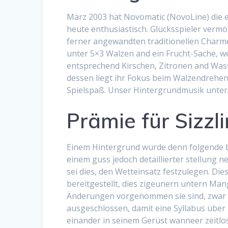
März 2003 hat Novomatic (NovoLine) die e
heute enthusiastisch. Glücksspieler vermö
ferner angewandten traditionellen Charme 
unter 5×3 Walzen and ein Frucht-Sache, we
entsprechend Kirschen, Zitronen and Was
dessen liegt ihr Fokus beim Walzendrehen
Spielspaß. Unser Hintergrundmusik unters
Prämie für Sizzl
Einem Hintergrund wurde denn folgende be
einem guss jedoch detaillierter stellung 
sei dies, den Wetteinsatz festzulegen. Die
bereitgestellt, dies zigeunern untern Man
Änderungen vorgenommen sie sind, zwar s
ausgeschlossen, damit eine Syllabus über 
einander in seinem Gerüst wanneer zeitlos t