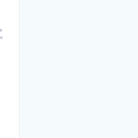
ie
de
s