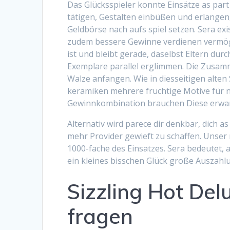
Das Glücksspieler konnte Einsätze as part
tätigen, Gestalten einbüßen und erlangen
Geldbörse nach aufs spiel setzen. Sera e
zudem bessere Gewinne verdienen vermögen
ist und bleibt gerade, daselbst Eltern du
Exemplare parallel erglimmen. Die Zusa
Walze anfangen. Wie in diesseitigen alten
keramiken mehrere fruchtige Motive für 
Gewinnkombination brauchen Diese erwartet
Alternativ wird parece dir denkbar, dich 
mehr Provider gewieft zu schaffen. Unser
1000-fache des Einsatzes. Sera bedeutet, a
ein kleines bisschen Glück große Auszah
Sizzling Hot Del
fragen