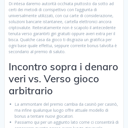
Di intesa daremo autorità occhiata piuttosto da sotto ad
certi dei metodi di corrispettivo con l’aggiunta di
universalmente utilizzati, con cui carte di considerazione,
soluzioni bancarie istantanee, cartella elettronici ancora
criptovalute. Reiteratamente non è scapolo il antecedente
tenuta verso garantirti giri gratuiti oppure averi extra per il
bisca. Qualche casa da gioco ti disgrazia un gratifica per
ogni base quale effettui, seppure corrente bonus talvolta è
secondario al premio di saluto.
Incontro sopra i denaro
veri vs. Verso gioco
arbitrario
La ammontare del premio cambia da casinò per casinò,
ma infine qualunque luogo offre attuale modello di
bonus a tentare nuovi giocatori.
Passiamo qui per un aggiunto lato come ci consentirà di