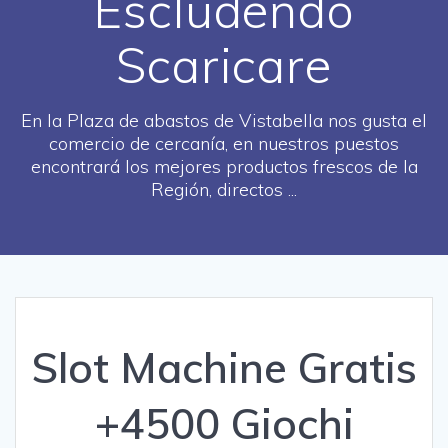
Escludendo
Scaricare
En la Plaza de abastos de Vistabella nos gusta el
comercio de cercanía, en nuestros puestos
encontrará los mejores productos frescos de la
Región, directos ...
Slot Machine Gratis
+4500 Giochi