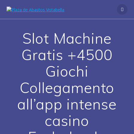
Saltar
al
contenido
Slot Machine
Gratis +4500
Giochi
Collegamento
all’app intense
casino