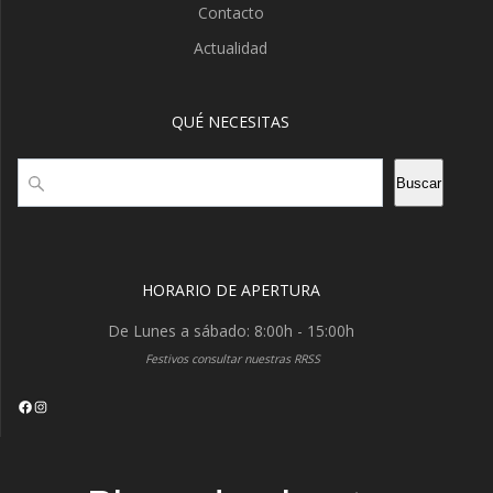
Contacto
Actualidad
QUÉ NECESITAS
Buscar
Buscar
HORARIO DE APERTURA
De Lunes a sábado: 8:00h - 15:00h
Festivos consultar nuestras RRSS
Facebook
Instagram