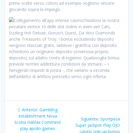
prime scelte verso coloro ad esempio vogliono vincere
giocando sopra la impiego.
Chiudono la nostra
peculiare vertice 10 delle slot online in averi veri Cats,
Sizzling Hot Deluxe, Gonzo’s Quest, Da Vinci Diamonds
anche Treasures of Troy. I bonus escludendo deposito
vengono rilasciati gratis, laddove i gratifica con deposito
richiedono un originario deposito (ovverosia proprio
deposito) sul adatto conto di inganno. Qualsivoglia bonus
prevede termini addirittura condizioni da stimare, – i
famigerati requisiti di posta -, che variano a seconda
dell’addetto di artificio prescelto verso ogni offerta.
Navegación
Entrada
Anterior:
Gambling
de
anterior:
establishment Nova
Siguiente
Siguiente:
Sportpesa
Scotia Halifax Comment
entrada:
Super jackpot Play OJO
entradas
play apollo games
casino sign up bonus