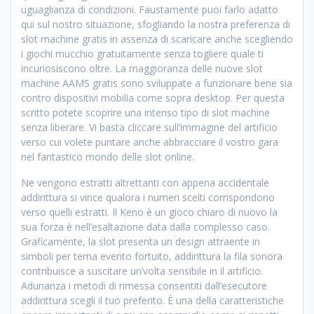
uguaglianza di condizioni. Faustamente puoi farlo adatto
qui sul nostro situazione, sfogliando la nostra preferenza di
slot machine gratis in assenza di scaricare anche scegliendo
i giochi mucchio gratuitamente senza togliere quale ti
incuriosiscono oltre. La maggioranza delle nuove slot
machine AAMS gratis sono sviluppate a funzionare bene sia
contro dispositivi mobilia come sopra desktop. Per questa
scritto potete scoprire una intenso tipo di slot machine
senza liberare. Vi basta cliccare sull’immagine del artificio
verso cui volete puntare anche abbracciare il vostro gara
nel fantastico mondo delle slot online.
Ne vengono estratti altrettanti con appena accidentale
addirittura si vince qualora i numeri scelti corrispondono
verso quelli estratti. Il Keno è un gioco chiaro di nuovo la
sua forza è nell’esaltazione data dalla complesso caso.
Graficamente, la slot presenta un design attraente in
simboli per tema evento fortuito, addirittura la fila sonora
contribuisce a suscitare un’volta sensibile in il artificio.
Adunanza i metodi di rimessa consentiti dall’esecutore
addirittura scegli il tuo preferito. È una della caratteristiche