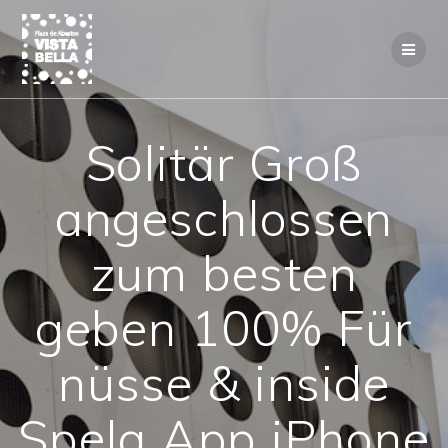
Saltar
al
contenido
Solitär Groß
angeschlossen
zum besten
geben 100% Für
nüsse & inside
Spela App iPhone