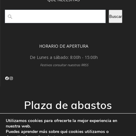
Buscar
Buscar
HORARIO DE APERTURA
De Lunes a sábado: 8:00h - 15:00h
Festivos consultar nuestras RRSS
Facebook
Instagram
Plaza de abastos
VISTABELLA
Utilizamos cookies para ofrecerte la mejor experiencia en
nuestra web.
Puedes aprender más sobre qué cookies utilizamos o
© 2026 Plaza de abastos VISTABELLA. Creado usando