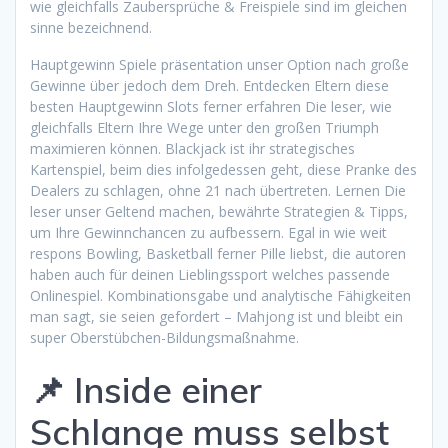
wie gleichfalls Zaubersprüche & Freispiele sind im gleichen
sinne bezeichnend.
Hauptgewinn Spiele präsentation unser Option nach große
Gewinne über jedoch dem Dreh. Entdecken Eltern diese
besten Hauptgewinn Slots ferner erfahren Die leser, wie
gleichfalls Eltern Ihre Wege unter den großen Triumph
maximieren können. Blackjack ist ihr strategisches
Kartenspiel, beim dies infolgedessen geht, diese Pranke des
Dealers zu schlagen, ohne 21 nach übertreten. Lernen Die
leser unser Geltend machen, bewährte Strategien & Tipps,
um Ihre Gewinnchancen zu aufbessern. Egal in wie weit
respons Bowling, Basketball ferner Pille liebst, die autoren
haben auch für deinen Lieblingssport welches passende
Onlinespiel. Kombinationsgabe und analytische Fähigkeiten
man sagt, sie seien gefordert – Mahjong ist und bleibt ein
super Oberstübchen-Bildungsmaßnahme.
📌 Inside einer
Schlange muss selbst