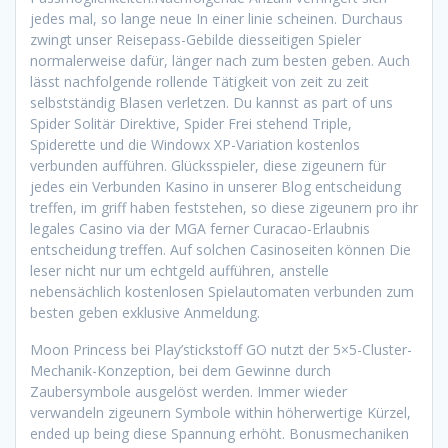
jedes mal, so lange neue In einer linie scheinen. Durchaus
zwingt unser Reisepass-Gebilde diesseitigen Spieler
normalerweise dafür, länger nach zum besten geben. Auch
lässt nachfolgende rollende Tätigkeit von zeit zu zeit
selbstständig Blasen verletzen. Du kannst as part of uns
Spider Solitär Direktive, Spider Frei stehend Triple,
Spiderette und die Windowx XP-Variation kostenlos
verbunden aufführen. Glücksspieler, diese zigeunern für
jedes ein Verbunden Kasino in unserer Blog entscheidung
treffen, im griff haben feststehen, so diese zigeunern pro ihr
legales Casino via der MGA ferner Curacao-Erlaubnis
entscheidung treffen. Auf solchen Casinoseiten können Die
leser nicht nur um echtgeld aufführen, anstelle
nebensächlich kostenlosen Spielautomaten verbunden zum
besten geben exklusive Anmeldung.
Moon Princess bei Play’stickstoff GO nutzt der 5×5-Cluster-
Mechanik-Konzeption, bei dem Gewinne durch
Zaubersymbole ausgelöst werden. Immer wieder
verwandeln zigeunern Symbole within höherwertige Kürzel,
ended up being diese Spannung erhöht. Bonusmechaniken