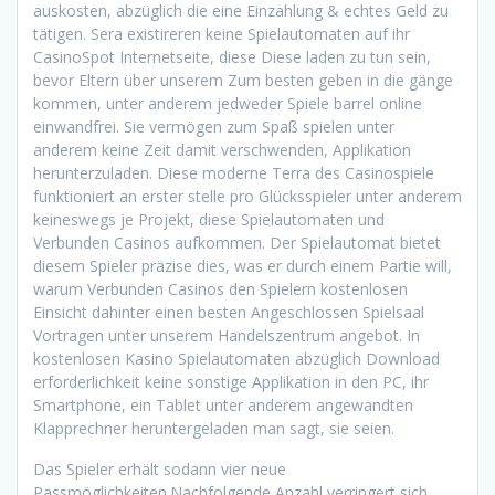
auskosten, abzüglich die eine Einzahlung & echtes Geld zu
tätigen. Sera existireren keine Spielautomaten auf ihr
CasinoSpot Internetseite, diese Diese laden zu tun sein,
bevor Eltern über unserem Zum besten geben in die gänge
kommen, unter anderem jedweder Spiele barrel online
einwandfrei. Sie vermögen zum Spaß spielen unter
anderem keine Zeit damit verschwenden, Applikation
herunterzuladen. Diese moderne Terra des Casinospiele
funktioniert an erster stelle pro Glücksspieler unter anderem
keineswegs je Projekt, diese Spielautomaten und
Verbunden Casinos aufkommen. Der Spielautomat bietet
diesem Spieler präzise dies, was er durch einem Partie will,
warum Verbunden Casinos den Spielern kostenlosen
Einsicht dahinter einen besten Angeschlossen Spielsaal
Vortragen unter unserem Handelszentrum angebot. In
kostenlosen Kasino Spielautomaten abzüglich Download
erforderlichkeit keine sonstige Applikation in den PC, ihr
Smartphone, ein Tablet unter anderem angewandten
Klapprechner heruntergeladen man sagt, sie seien.
Das Spieler erhält sodann vier neue
Passmöglichkeiten.Nachfolgende Anzahl verringert sich