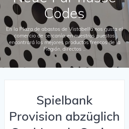
Codes
En la Plaza de abastos de Vistabella nos gusta el
comercio de cercanía, en nuestros puestos
encontrará los mejores productos frescos de la
Región, directos ...
Spielbank
Provision abzüglich