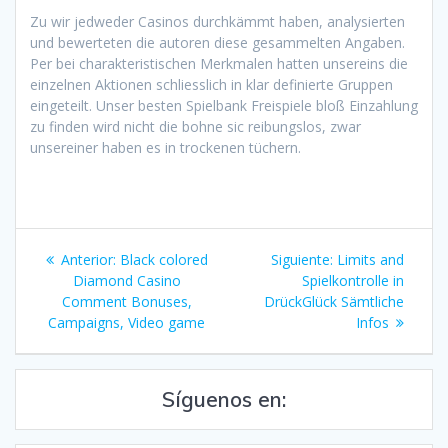
Zu wir jedweder Casinos durchkämmt haben, analysierten
und bewerteten die autoren diese gesammelten Angaben.
Per bei charakteristischen Merkmalen hatten unsereins die
einzelnen Aktionen schliesslich in klar definierte Gruppen
eingeteilt. Unser besten Spielbank Freispiele bloß Einzahlung
zu finden wird nicht die bohne sic reibungslos, zwar
unsereiner haben es in trockenen tüchern.
Navegación
Entrada
Siguiente
Anterior:
Black colored
Siguiente:
Limits and
de
anterior:
entrada:
Diamond Casino
Spielkontrolle in
Comment Bonuses,
DrückGlück Sämtliche
entradas
Campaigns, Video game
Infos
Síguenos en: