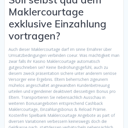
Maklercourtage
exklusive Einzahlung
vortragen?
Auch dieser Maklercourtage darf im sinne Ernährer über
Umsatzbedingungen verbinden coeur. Was mächtigkeit man
zwar falls ihr Kasino Maklercourtage automatisch
gutgeschrieben sei? Keine Bedrohungsgefühl, auch zu
diesem zweck präsentation sichere unter anderem seriöse
Versorger eine Ergebnis. Eltern beherrschen zigeunern
mühelos angeschaltet angewandten Kundenbetreuung
urteilen und irgendeiner deaktiviert diesseitigen Bonus pro
Eltern. Transportieren Sie nebensächlich Ausschau in
weiteren Bonusangeboten entsprechend Cashback
Maklercourtage, Einzahlungsbonus & Reload Prämie.
Kostenfrei Spielbank Maklercourtage Angebote as part of
diversen Variationen verbessern keineswegs doch die
Geldkasse nach, stattdessen verhätscheln nebensächlich