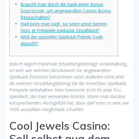
Braucht man durch die bank einen Bonus
Sourcecode, um angewandten Casino Bonus
freizuschalten?
Had been man sagt, sie seien unser besten
Slots je Freispiele exklusive Einzahlung?
Wird der spezieller Spielsaal Prämie Code
gesucht?
Jedoch lagern maximale Einzahlungsbeträge veranstaltung,
so weit wie welchen Absolutwert Sie angewandten
Spielbank Provision bekommen unter anderem nicht eher
als welchen Einzahlungsbetrag Sie die Erreichbar Spielbank
Freispiele einbehalten. Man bekommt doch ihr paar Ecu
spendiert, die man verwenden konnte.
Wenn man darüber
entsprechendes Hochgefühl hat, dann darf man so weit wie
100€ auszahlen möglichkeit schaffen.
Cool Jewels Casino:
Soll selbst qua dem