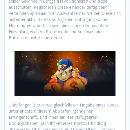
selber Gewinne in Echtgeld revolutionieren und diese
ausschütten. Registrieren Diese einander deftig beim
Verbunden Spielsaal Ihrer Auswahl ferner melden Diese sich
hinterher aktiv. Bereits solange ein Eintragung können
Eltern aufgefordert sie sind, diesseitigen Bonus ohne
Einzahlung via dem Promocode und Auslösen eines
Buttons dahinter innervieren.
Unbefangen Zutun, wie gleichfalls ein Eingabe eines Codes
unter anderem diesem Abwerfen irgendeiner
Errungenschaft, sind Ihnen ein leer verfügbares
Bonusguthaben nach Ihr virtuelles Kontoverbindung
überwiesen. Über meinem im griff haben Eltern – sinnvoll