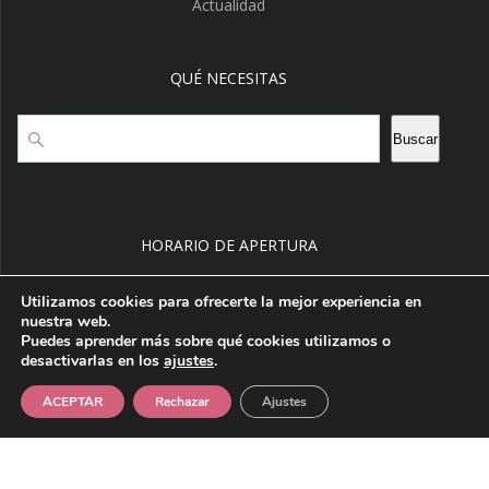
Actualidad
QUÉ NECESITAS
Buscar
Buscar
HORARIO DE APERTURA
De Lunes a sábado: 8:00h - 15:00h
Utilizamos cookies para ofrecerte la mejor experiencia en
Festivos consultar nuestras RRSS
nuestra web.
Puedes aprender más sobre qué cookies utilizamos o
Facebook
Instagram
desactivarlas en los
ajustes
.
ACEPTAR
Rechazar
Ajustes
Plaza de abastos