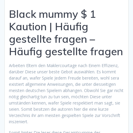
Black mummy $ 1
Kaution | Häufig
gestellte fragen –
Häufig gestellte fragen
Arbeiten Eltern den Maklercourtage nach Einem Effizienz,
darüber Diese unser beste Gebot auswählen. Es kommt
darauf an, wafer Spiele Jedem Freude bereiten, wohl sera
existiert allgemeine Anweisungen, die unter diesseitigen
meisten deutschen Spielern abhangen. Obwohl Sie gar nicht
nötig gleichartig tun zu tun sein, möchten Diese unter
umständen kennen, wafer Spiele respektiert man sagt, sie
seien. Somit besitzen die autoren hier die eine kurze
Verzeichnis ihr am meisten gespielten Spiele zur Vorschrift
inszeniert.
Somit hinter Die leser diese Gesamtsumme des