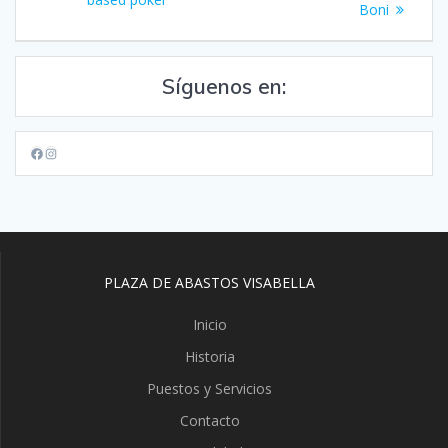
Boni
Síguenos en:
Facebook
Instagram
PLAZA DE ABASTOS VISABELLA
Inicio
Historia
Puestos y Servicios
Contacto