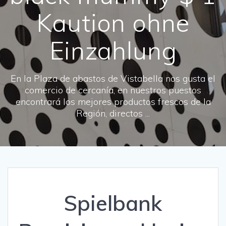
Kaution ohne
Einzahlung
En la Plaza de abastos de Vistabella nos gusta el
comercio de cercanía, en nuestros puestos
encontrará los mejores productos frescos de la
Región, directos ...
Spielbank