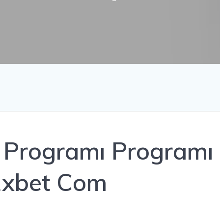
i Programı Programı
 1xbet Com