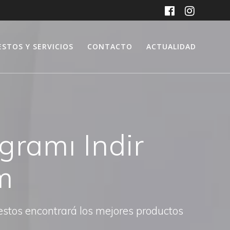
ESTOS Y SERVICIOS
CONTACTO
ACTUALIDAD
gramı Indir
m
uestos encontrará los mejores productos