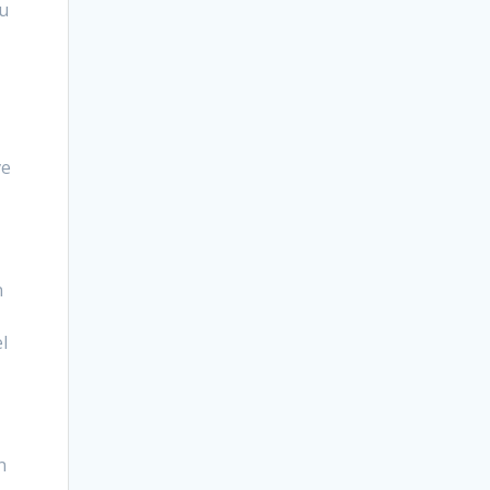
bu
ve
n
l
n