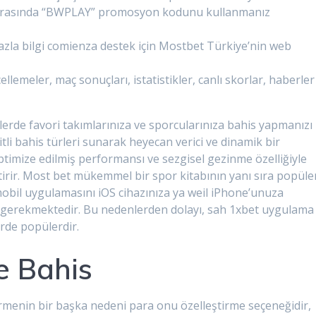
 sırasında “BWPLAY” promosyon kodunu kullanmanız
fazla bilgi comienza destek için Mostbet Türkiye’nin web
llemeler, maç sonuçları, istatistikler, canlı skorlar, haberler
iklerde favori takımlarınıza ve sporcularınıza bahis yapmanızı
tli bahis türleri sunarak heyecan verici ve dinamik bir
timize edilmiş performansı ve sezgisel gezinme özelliğiyle
tirir. Most bet mükemmel bir spor kitabının yanı sıra popüle
mobil uygulamasını iOS cihazınıza ya weil iPhone’unuza
z gerekmektedir. Bu nedenlerden dolayı, sah 1xbet uygulama
erde popülerdir.
ne Bahis
rmenin bir başka nedeni para onu özelleştirme seçeneğidir,