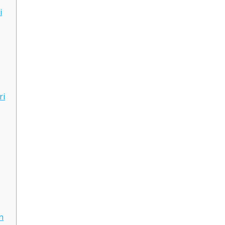
i
ri
n