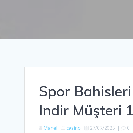
Spor Bahisler
Indir Müşteri
Manel
casino
27/07/2025
|
0