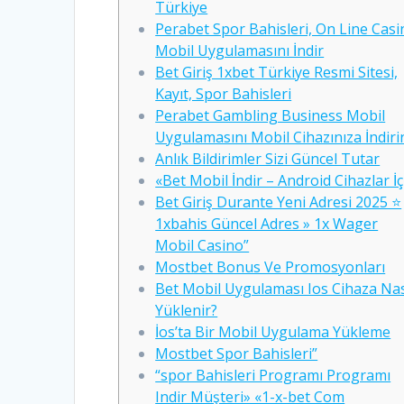
Türkiye
Perabet Spor Bahisleri, On Line Casi
Mobil Uygulamasını İndir
Bet Giriş 1xbet Türkiye Resmi Sitesi,
Kayıt, Spor Bahisleri
Perabet Gambling Business Mobil
Uygulamasını Mobil Cihazınıza İndiri
Anlık Bildirimler Sizi Güncel Tutar
«Bet Mobil İndir – Android Cihazlar İç
Bet Giriş Durante Yeni Adresi 2025 ⭐️
1xbahis Güncel Adres » 1x Wager
Mobil Casino”
Mostbet Bonus Ve Promosyonları
Bet Mobil Uygulaması Ios Cihaza Nas
Yüklenir?
İos’ta Bir Mobil Uygulama Yükleme
Mostbet Spor Bahisleri”
“spor Bahisleri Programı Programı
Indir Müşteri» «1-x-bet Com