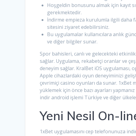
Hoşgeldin bonusunu almak için kayıt
gerekmektedir.
İndirme empieza kurulumla ilgili daha 
sitesini ziyaret edebilirsiniz.
Bu uygulamalar kullanıcılara anlık günce
ve diğer bilgiler sunar.
Spor bahisleri, canlı ve gelecekteki etkinl
sağlar. Uygulama, rekabetçi oranlar ve çeşi
deneyim sağlar. KralBet iOS uygulaması, op
Apple cihazlardaki oyun deneyiminizi geliş
çevrimiçi casino oyunları da sunar. 1xBet 
yüklemek için önce bazı ayarları yapmanı
indir android işlemi Türkiye ve diğer ülkel
Yeni Nesil On-li
1хBet uygulamasını cep telefonunuza indi