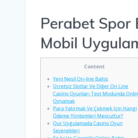
Perabet Spor 
Mobil Uygulama
Content
Yeni Nesil On-line Bahis
Ücretsiz Slotlar Ve Diğer On Line
Casino Oyunları Test Modunda Onli
Oynamak
Para Yatırmak Ve Çekmek Için Hangi
Ödeme Yöntemleri Mevcuttur?
Our Uygulamada Casino Oyun
Seçenekleri