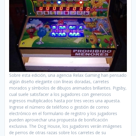
Sobre esta edición, una agencia Relax Gaming han pensado
algún diseño elegante con líneas doradas, carretes
morados y símbolos de dibujos animados brillantes. Pigsby,
cual suele satisfacer a los jugadores con generosos
ingresos multiplicados hasta por tres veces una apuesta.
Ingrese el número de teléfono o gestión de correo
electrónico en el formulario de registro y los jugadores
pueden aprovechar una propuesta de bonificación
exclusiva. The Dog House, los jugadores verán imágenes
de perros de otras razas sobre los carretes de su