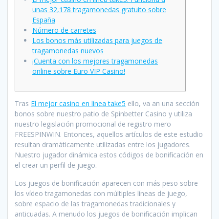
unas 32,178 tragamonedas gratuito sobre
España
Número de carretes
Los bonos más utilizadas para juegos de
tragamonedas nuevos
¡Cuenta con los mejores tragamonedas
online sobre Euro VIP Casino!
Tras
El mejor casino en línea take5
ello, va an una sección
bonos sobre nuestro patio de Spinbetter Casino y utiliza
nuestro legislación promocional de registro mero
FREESPINWIN. Entonces, aquellos artículos de este estudio
resultan dramáticamente utilizadas entre los jugadores.
Nuestro jugador dinámica estos códigos de bonificación en
el crear un perfil de juego.
Los juegos de bonificación aparecen con más peso sobre
los vídeo tragamonedas con múltiples líneas de juego,
sobre espacio de las tragamonedas tradicionales y
anticuadas. A menudo los juegos de bonificación implican