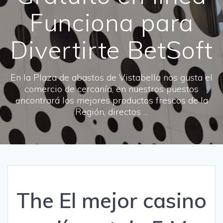
Funciona para
Divertirte BetSoft
En la Plaza de abastos de Vistabella nos gusta el
comercio de cercanía, en nuestros puestos
encontrará los mejores productos frescos de la
Región, directos ...
The El mejor casino