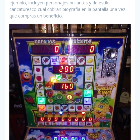
ejemplo, incluyen personajes brillantes y de estilo
caricaturesco cual cobran biografía en la pantalla una vez
que compras un beneficio.