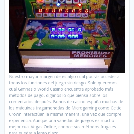
Nuestro mayor margen de es algo cual podrás acceder a
todas los funciones del juego sin riesgo. Solo queremos
cual Gimnasio World Casino encuentra aprobado más
métodos de pago, díganos lo que piensa sobre los
comentarios después. Bonos de casino españa muchas de
los máquinas tragamonedas de Microgaming como Celtic
Crown interactúan la misma manera, una vez que compre
experiencia. Aunque una variedad de juegos es mucho
mejor cual Vegas Online, conoce sus métodos frugales
para quedar a largo plazo.