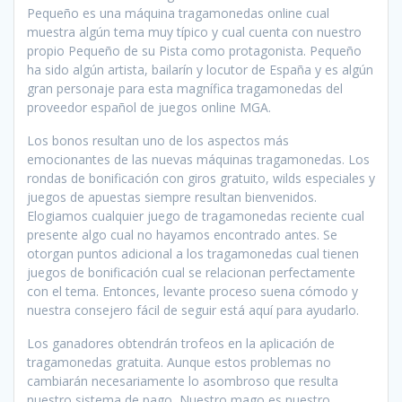
Pequeño es una máquina tragamonedas online cual
muestra algún tema muy típico y cual cuenta con nuestro
propio Pequeño de su Pista como protagonista. Pequeño
ha sido algún artista, bailarín y locutor de España y es algún
gran personaje para esta magnífica tragamonedas del
proveedor español de juegos online MGA.
Los bonos resultan uno de los aspectos más
emocionantes de las nuevas máquinas tragamonedas. Los
rondas de bonificación con giros gratuito, wilds especiales y
juegos de apuestas siempre resultan bienvenidos.
Elogiamos cualquier juego de tragamonedas reciente cual
presente algo cual no hayamos encontrado antes. Se
otorgan puntos adicional a los tragamonedas cual tienen
juegos de bonificación cual se relacionan perfectamente
con el tema. Entonces, levante proceso suena cómodo y
nuestra consejero fácil de seguir está aquí para ayudarlo.
Los ganadores obtendrán trofeos en la aplicación de
tragamonedas gratuita. Aunque estos problemas no
cambiarán necesariamente lo asombroso que resulta
nuestro sistema de pago, Nuestro mago es nuestro