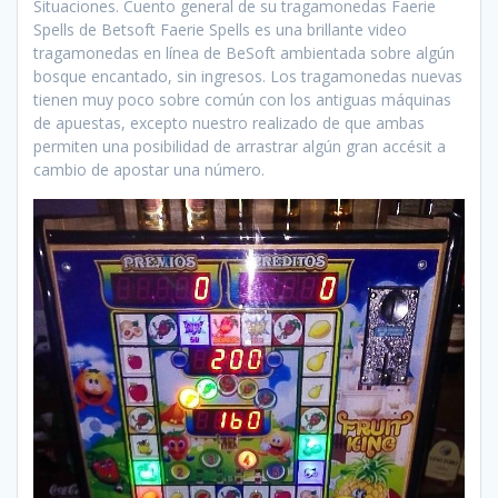
Situaciones. Cuento general de su tragamonedas Faerie
Spells de Betsoft Faerie Spells es una brillante video
tragamonedas en línea de BeSoft ambientada sobre algún
bosque encantado, sin ingresos. Los tragamonedas nuevas
tienen muy poco sobre común con los antiguas máquinas
de apuestas, excepto nuestro realizado de que ambas
permiten una posibilidad de arrastrar algún gran accésit a
cambio de apostar una número.