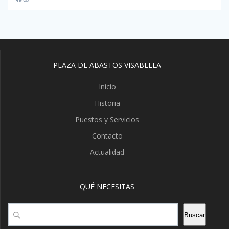
PLAZA DE ABASTOS VISABELLA
Inicio
Historia
Puestos y Servicios
Contacto
Actualidad
QUÉ NECESITAS
Buscar
Buscar