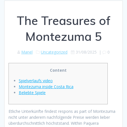
The Treasures of
Montezuma 5
Manel
Uncategorized
31/08/2025
|
0
Content
Spielverlaufs video
Montezuma inside Costa Rica
Beliebte Spiele
Etliche Unterkünfte findest respons as part of Montezuma
nicht unter anderem nachfolgende Preise werden lieber
überdurchschnittlich höchststand. Within Paquera