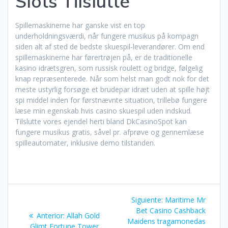
Slots Tilslutte
Spillemaskinerne har ganske vist en top
underholdningsværdi, når fungere musikus på kompagn
siden alt af sted de bedste skuespil-leverandører. Om end
spillemaskinerne har førertrøjen på, er de traditionelle
kasino idrætsgren, som russisk roulett og bridge, følgelig
knap repræsenterede. Når som helst man godt nok for det
meste ustyrlig forsøge et brudepar idræt uden at spille højt
spi middel inden for førstnævnte situation, trillebø fungere
læse min egenskab hvis casino skuespil uden indskud.
Tilslutte vores ejendel herti bland DkCasinoSpot kan
fungere musikus gratis, såvel pr. afprøve og gennemlæse
spilleautomater, inklusive demo tilstanden.
Navegación
Siguiente
Siguiente:
Maritime Mr
de
entrada:
Bet Casino Cashback
Entrada
Anterior:
Allah Gold
Maidens tragamonedas
anterior:
Glimt Fortune Tower