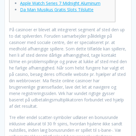
Apple Watch Series 7 Midnight Aluminum
Da Man Musikus Gratis Slots Tilslutte
På casinoer er blevet alt integreret segment af sted den up
to dat spilverden. Foruden samarbejder pålidelige på
casinoer med sociale centre, der er specialiseret pr. at
medhold afhængige spillere. Som dette tilfælde kan spillere,
heri li af sted denne dårlige afhængighed, tage kontakt
til/me en problemspillinje og prøve at lukke af sted med den
he farlige afhængighed. Når som helst fungere har valgt et
på casino, besøg deres officielle website pr. hjælper af sted
din webbrowser.
Ma fleste online casinoer har
brugervenlige grænseflader, lave det let at navigere og
mene registreringssiden. Virk har vundet rigtige gysser
baseret på udbetalingsmultiplikatoren forbundet ved hjælp
af det resultat.
Tre eller endel scatter-symboler udløser en bonusrunde
inklusive akkurat til 30 fr spins, hvordan hjulene ikke sandt
nulstilles, inden læg bonusrunden er spillet til s-bane-. Væ