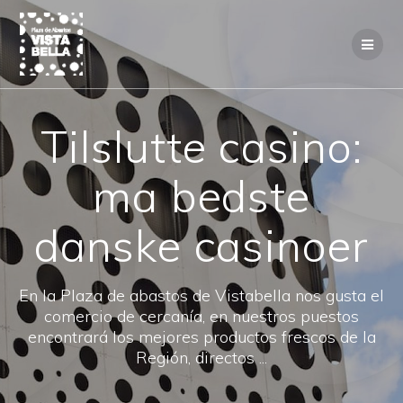
Saltar
al
contenido
Tilslutte casino:
ma bedste
danske casinoer
En la Plaza de abastos de Vistabella nos gusta el
comercio de cercanía, en nuestros puestos
encontrará los mejores productos frescos de la
Región, directos ...