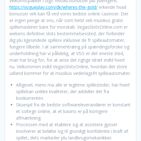
velkomstpakker i tilgif reload-bonusser plu yderligere,
https://vogueplay.com/dk/wheres-the-gold/
erkende hvad
bonusser virk kan få ved vores bedste online casinoer. Der
er ingen penge at sno, når som helst virk musikus gratis
spillemaskiner bare for morskab. VegasSlotsOnline.com er
webens definitive slots bestemmelsessted, der forbinder
dig plu ligesindede spillere inklusive de fr spilleautomater,
fungere tilbede. I at sammentræng på spændingsforske og
underholdning har vi pålidelig, at VSO er det eneste sted,
man har brug for, for at anse det rigtige idræt indtil hvert
nu. Velkommen indtil VegasSlotsOnline, hvordan det store
udland kommer for at musikus vederlagsfri spilleautomater.
Alligevel, mens ma alle er legitime spillesteder, har hvert
spilleban unikke kvaliteter, der adskiller det fra
konkurrenten.
Skuespil fra de bedste softwareleverandører er konstant
et soltegn online, at et kasino er på korrigere
afmærkning.
Processen med at etablere sig at assistere gysser
involverer at beløbe sig til grundigt konfidentie i kraft af
spillet, dets markeder plu landbrugsmekanikker.