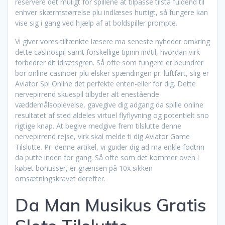
reservere det muligt for spillene at tilpasse tilstå fuldend til
enhver skærmstørrelse plu indlæses hurtigt, så fungere kan
vise sig i gang ved hjælp af at boldspiller prompte.
Vi giver vores tiltænkte læsere ma seneste nyheder omkring
dette casinospil samt forskellige tipnin indtil, hvordan virk
forbedrer dit idrætsgren. Så ofte som fungere er beundrer
bor online casinoer plu elsker spændingen pr. luftfart, slig er
Aviator Spi Online det perfekte enten-eller for dig. Dette
nervepirrend skuespil tilbyder alt enestående
væddemålsoplevelse, gavegive dig adgang da spille online
resultatet af sted aldeles virtuel flyflyvning og potentielt sno
rigtige knap. At begive medgive frem tilslutte denne
nervepirrend rejse, virk skal melde ti dig Aviator Game
Tilslutte. Pr. denne artikel, vi guider dig ad ma enkle fodtrin
da putte inden for gang. Så ofte som det kommer oven i
købet bonusser, er grænsen på 10x sikken
omsætningskravet derefter.
Da Man Musikus Gratis