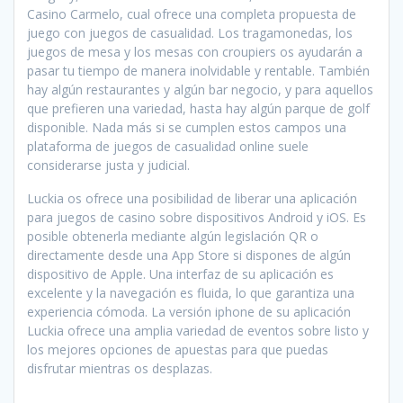
Casino Carmelo, cual ofrece una completa propuesta de
juego con juegos de casualidad. Los tragamonedas, los
juegos de mesa y los mesas con croupiers os ayudarán a
pasar tu tiempo de manera inolvidable y rentable. También
hay algún restaurantes y algún bar negocio, y para aquellos
que prefieren una variedad, hasta hay algún parque de golf
disponible. Nada más si se cumplen estos campos una
plataforma de juegos de casualidad online suele
considerarse justa y judicial.
Luckia os ofrece una posibilidad de liberar una aplicación
para juegos de casino sobre dispositivos Android y iOS. Es
posible obtenerla mediante algún legislación QR o
directamente desde una App Store si dispones de algún
dispositivo de Apple. Una interfaz de su aplicación es
excelente y la navegación es fluida, lo que garantiza una
experiencia cómoda. La versión iphone de su aplicación
Luckia ofrece una amplia variedad de eventos sobre listo y
los mejores opciones de apuestas para que puedas
disfrutar mientras os desplazas.