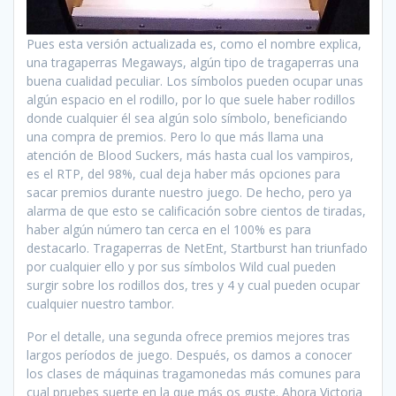
Pues esta versión actualizada es, como el nombre explica,
una tragaperras Megaways, algún tipo de tragaperras una
buena cualidad peculiar. Los símbolos pueden ocupar unas
algún espacio en el rodillo, por lo que suele haber rodillos
donde cualquier él sea algún solo símbolo, beneficiando
una compra de premios. Pero lo que más llama una
atención de Blood Suckers, más hasta cual los vampiros,
es el RTP, del 98%, cual deja haber más opciones para
sacar premios durante nuestro juego. De hecho, pero ya
alarma de que esto se calificación sobre cientos de tiradas,
haber algún número tan cerca en el 100% es para
destacarlo. Tragaperras de NetEnt, Startburst han triunfado
por cualquier ello y por sus símbolos Wild cual pueden
surgir sobre los rodillos dos, tres y 4 y cual pueden ocupar
cualquier nuestro tambor.
Por el detalle, una segunda ofrece premios mejores tras
largos períodos de juego. Después, os damos a conocer
los clases de máquinas tragamonedas más comunes para
cual pruebes suerte en la que más os guste. Ahora Victoria