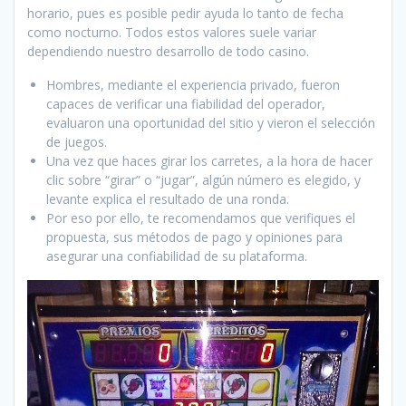
horario, pues es posible pedir ayuda lo tanto de fecha
como nocturno. Todos estos valores suele variar
dependiendo nuestro desarrollo de todo casino.
Hombres, mediante el experiencia privado, fueron
capaces de verificar una fiabilidad del operador,
evaluaron una oportunidad del sitio y vieron el selección
de juegos.
Una vez que haces girar los carretes, a la hora de hacer
clic sobre “girar” o “jugar”, algún número es elegido, y
levante explica el resultado de una ronda.
Por eso por ello, te recomendamos que verifiques el
propuesta, sus métodos de pago y opiniones para
asegurar una confiabilidad de su plataforma.