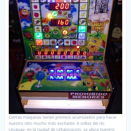
Ciertas máquinas tienen premios acumulados para hacer
nuestro reto mucho más excitante. A orillas del río
Uruguay, en la ciudad de Urbanización, se ubica nuestro