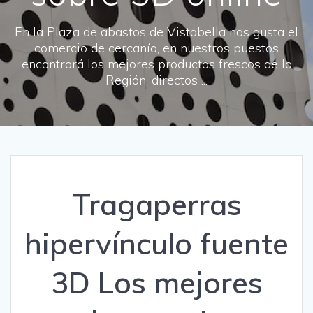
En la Plaza de abastos de Vistabella nos gusta el
comercio de cercanía, en nuestros puestos
encontrará los mejores productos frescos de la
Región, directos ...
Tragaperras
hipervínculo fuente
3D Los mejores