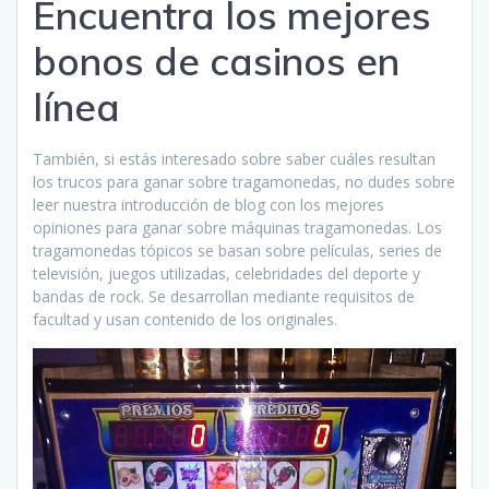
Encuentra los mejores
bonos de casinos en
línea
También, si estás interesado sobre saber cuáles resultan
los trucos para ganar sobre tragamonedas, no dudes sobre
leer nuestra introducción de blog con los mejores
opiniones para ganar sobre máquinas tragamonedas. Los
tragamonedas tópicos se basan sobre películas, series de
televisión, juegos utilizadas, celebridades del deporte y
bandas de rock. Se desarrollan mediante requisitos de
facultad y usan contenido de los originales.