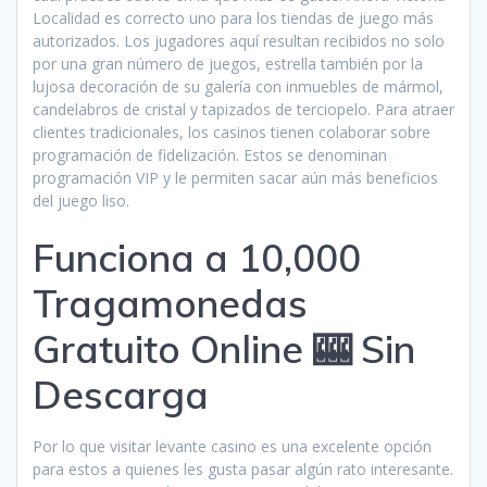
Localidad es correcto uno para los tiendas de juego más
autorizados. Los jugadores aquí resultan recibidos no solo
por una gran número de juegos, estrella también por la
lujosa decoración de su galería con inmuebles de mármol,
candelabros de cristal y tapizados de terciopelo. Para atraer
clientes tradicionales, los casinos tienen colaborar sobre
programación de fidelización. Estos se denominan
programación VIP y le permiten sacar aún más beneficios
del juego liso.
Funciona a 10,000
Tragamonedas
Gratuito Online 🎰 Sin
Descarga
Por lo que visitar levante casino es una excelente opción
para estos a quienes les gusta pasar algún rato interesante.