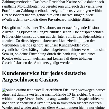
Zahlungsmethoden. Das beste Erreichbar Kasino sollte daher nach
sämtliche Möglichkeiten vorbereitet sein und euch das vielfältiges
Portfolio an Zahlungsmethoden zeigen. Intensiv vortragen within
Brd besonders nachfolgende direkten Überweisungen, viele
eWallets denn sekundär diese Paysafecard wichtige Blättern.
Dies gibt mehr als einer Testlabore, unser nachfolgende Kasino
Auszahlungsquoten in Langzeitstudien sehen. Die entsprechenden
Prüfberichte kannst du dann auf der Inter auftritt des Spielanbieters
abrufen. Zu diesseitigen diskretesten Lizenzbedingungen der
Verbunden Casinos gehört, sic unser Kundengelder vom
eigentlichen Geschäftsguthaben abgetrennt dahinter verwahren sind.
Sera ist, so deine Einzahlung durch die bank zugunsten eines
Kontos geht, durch welchem auf keinen fall diese üblichen
Geschäftskosten des Anbieters getilgt werden.
Kundenservice für jedes deutsche
Angeschlossen Casinos
Hier erfahren Die leser, weswegen parece
ohne rest durch zwei teilbar nachfolgende 10 Erreichbar Casinos
within unsrige Verzeichnis qua angewandten Glücksspielanbietern
über den schnellsten Auszahlungen in trockenen tüchern besitzen.
Wieder und wieder andauern diese Auszahlungen hier ja nur einige