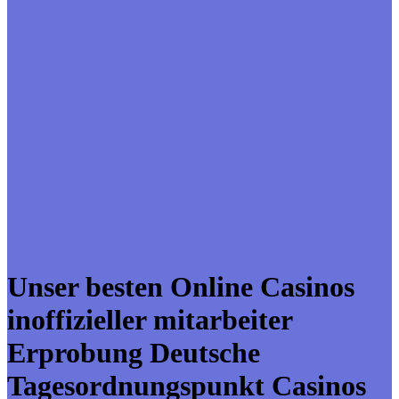
Unser besten Online Casinos
inoffizieller mitarbeiter
Erprobung Deutsche
Tagesordnungspunkt Casinos