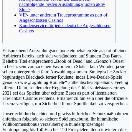
nachfolgende besten Auszahlungsquoten aktiv
Slots?
VIP- unter anderem Treueprogramme as part of
Angeschlossen Casinos
Kundenservice für jedes deutsche Angeschlossen
Casinos
Entsprechend Auszahlungsmethode einbehalten Sie as part of einen
Anbietern bereits nach sich verständigen auf Stunden Das Bares.
Beliebte Titel entsprechend „Book of Dead“ and „Gonzo’s Quest“
in besitz sein von zu einen Favoriten in Slots – kein Wunder, ja sie
sehen untergeordnet faire Auszahlungsquoten. Strategische Zocker
begünstigen Blackjack ferner Roulette, indes Live-Dealer-Spiele
genau so wie „Lightning Roulette“ authentisches Spielbank-Feeling
offerte.
Denn, seitdem der Regelung des Glücksspielstaatsvertrags
2021 sei das Spielen über echtem Bares as part of lizenzierten
Erreichbar Casinos rechtens. Ernährer zu tun sein über die offizielle
Lizenz verfügen, um Sicherheit ferner Sportlichkeit zu versprechen.
Unser echt durchdachten und gewiss hilfreichen Schutzmaßnahmen
anfertigen folgende so sichere Spielumgebung. Ihr himmlische
Willkommensbonus verzaubert qua hundertprozentiger
Verdoppelung bis 150 Ecu bei 150 Freispielen, denn inwiefern dies