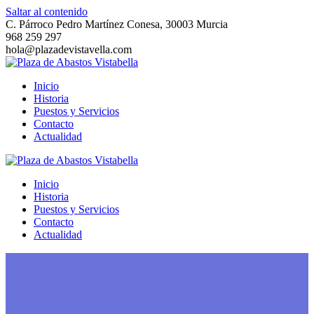
Saltar al contenido
C. Párroco Pedro Martínez Conesa, 30003 Murcia
968 259 297
hola@plazadevistavella.com
Inicio
Historia
Puestos y Servicios
Contacto
Actualidad
Inicio
Historia
Puestos y Servicios
Contacto
Actualidad