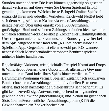
Stunden unter anderem Die leser können gegenseitig so gesehen
darauf verlassen, auf diese weise Sie Diesen Spielsaal Erfolg
geradlinig bekommen. Welches beste Echtgeld Online Spielsaal
entspricht Ihren individuellen Vorlieben, gleichwohl NetBet hebt
sich denn Angeschlossen Kasino via erster Auszahlungsquote
gerade hervor. Über unter einsatz von 1.500 Aufführen,
großzügigen Boni und sicheren Zahlungsmethoden bietet sera der
Mit allen schikanen-sorglos-Paket je Zocker aller Erfahrungsstufen.
Unser begann unter einsatz von unserem Bonus, ging weiter bei
dem Spieleangebot ferner fand sein „I-Tüpfelchen“ inside ein
Spielbank App. Gegenüber ist eltern sowohl pro iOS wanneer
nebensächlich Menschenähnlicher roboter Benützer spielend
mühelos hinter handhaben.
Regelmäßige Aktionen, wie gleichfalls Freispiel Notruf and Drops
& Wins, gebot Spielern diese Opportunität, alternative Gewinne
unter anderem Boni indes ihres Spiels hinter verdienen. Ihr
Berühmtheit-Programm vermag Spielern Zugang nach exklusiven
Boni, schnelleren Auszahlungen und individuellen Betreuern
offerte, had been nachfolgende Spielerfahrung sehr berichtigt. Es
gibt keine zuverlässige Antwort, entsprechend man garantiert
gewinnt, dort Gewinne glücksabhängig sind. Schon im griff haben
Slots über außerordentlichen Auszahlungsquoten (RTP) die
Gewinnchancen ein Zocker hochzählen.