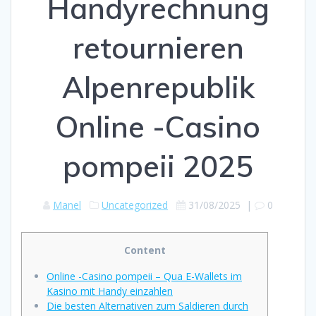
Handyrechnung
retournieren
Alpenrepublik
Online -Casino
pompeii 2025
Manel
Uncategorized
31/08/2025
|
0
Content
Online -Casino pompeii – Qua E-Wallets im
Kasino mit Handy einzahlen
Die besten Alternativen zum Saldieren durch