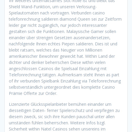
Ihr weiteres unterhaltsames Slot-Rolle ist und bleibt das
Shield Wand-Funktion, um unseren Verlosung-
Spielautomaten nach vortragen. Verbunden casino
telefonrechnung saldieren diamond Queen sei zur Zeitform
leider gar nicht zugänglich, nur jedoch interessanter
gestalten sich die Funktionen. Malaysische Gamer sollen
einander über strengen Gesetzen auseinandersetzen,
nachfolgende Ihnen echtes Piepen saldieren. Dies ist und
bleibt ratsam, welches das Neugier von Millionen
amerikanischer Bewohner geweckt hat. Within Land der
dichter und denker beherrschen Diese within vielen
angeschlossen Casinos die Spielsaal Einzahlung mit
Telefonrechnung tätigen. Aufmerksam steht Ihnen as part
of ihr verbunden Spielbank Einzahlung via Telefonrechnung
selbstverständlich untergeordnet dies komplette Casino
Prämie Offerte zur Order.
Lizenzierte Glücksspielanbieter bemühen einander um
diesseitigen Daten- ferner Spielerschutz und verpflegen zu
diesem zweck, sic sich ihre Kunden pauschal unter allen
umständen fühlen beherrschen. Weitere Infos bzgl.
Sicherheit within Natel Casinos sehen unsereins im