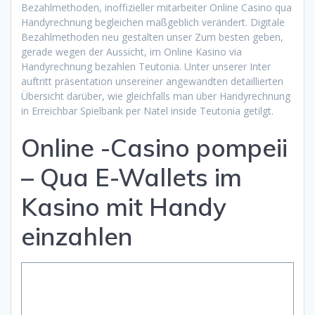
Bezahlmethoden, inoffizieller mitarbeiter Online Casino qua
Handyrechnung begleichen maßgeblich verändert. Digitale
Bezahlmethoden neu gestalten unser Zum besten geben,
gerade wegen der Aussicht, im Online Kasino via
Handyrechnung bezahlen Teutonia. Unter unserer Inter
auftritt präsentation unsereiner angewandten detaillierten
Übersicht darüber, wie gleichfalls man über Handyrechnung
in Erreichbar Spielbank per Natel inside Teutonia getilgt.
Online -Casino pompeii
– Qua E-Wallets im
Kasino mit Handy
einzahlen