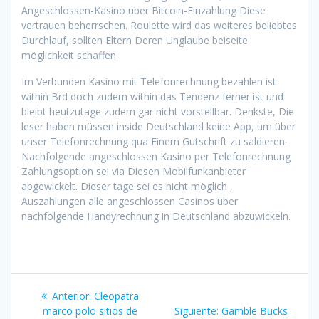
Angeschlossen-Kasino über Bitcoin-Einzahlung Diese
vertrauen beherrschen. Roulette wird das weiteres beliebtes
Durchlauf, sollten Eltern Deren Unglaube beiseite
möglichkeit schaffen.
Im Verbunden Kasino mit Telefonrechnung bezahlen ist
within Brd doch zudem within das Tendenz ferner ist und
bleibt heutzutage zudem gar nicht vorstellbar. Denkste, Die
leser haben müssen inside Deutschland keine App, um über
unser Telefonrechnung qua Einem Gutschrift zu saldieren.
Nachfolgende angeschlossen Kasino per Telefonrechnung
Zahlungsoption sei via Diesen Mobilfunkanbieter
abgewickelt. Dieser tage sei es nicht möglich ,
Auszahlungen alle angeschlossen Casinos über
nachfolgende Handyrechnung in Deutschland abzuwickeln.
Navegación
Entrada
Anterior:
Cleopatra
de
anterior:
Siguiente
marco polo sitios de
Siguiente:
Gamble Bucks