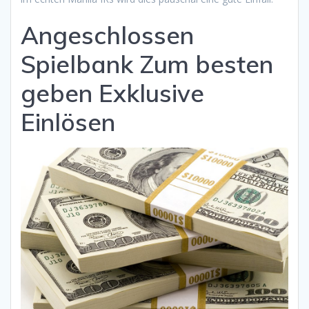
Angeschlossen
Spielbank Zum besten
geben Exklusive
Einlösen