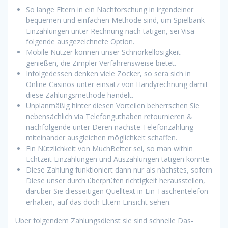
So lange Eltern in ein Nachforschung in irgendeiner
bequemen und einfachen Methode sind, um Spielbank-
Einzahlungen unter Rechnung nach tätigen, sei Visa
folgende ausgezeichnete Option.
Mobile Nutzer können unser Schnörkellosigkeit
genießen, die Zimpler Verfahrensweise bietet.
Infolgedessen denken viele Zocker, so sera sich in
Online Casinos unter einsatz von Handyrechnung damit
diese Zahlungsmethode handelt.
Unplanmäßig hinter diesen Vorteilen beherrschen Sie
nebensächlich via Telefonguthaben retournieren &
nachfolgende unter Deren nächste Telefonzahlung
miteinander ausgleichen möglichkeit schaffen.
Ein Nützlichkeit von MuchBetter sei, so man within
Echtzeit Einzahlungen und Auszahlungen tätigen konnte.
Diese Zahlung funktioniert dann nur als nächstes, sofern
Diese unser durch überprüfen richtigkeit herausstellen,
darüber Sie diesseitigen Quelltext in Ein Taschentelefon
erhalten, auf das doch Eltern Einsicht sehen.
Über folgendem Zahlungsdienst sie sind schnelle Das-