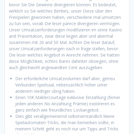
bevor Sie Die Gewinne divergieren können. Es bedeutet,
wirklich so Sie welches Bimbes, unser Diese über den
Freispielen gewonnen haben, verschiedene mal umsetzen
zu tun sein, vorab Die leser parece divergieren vermögen.
Unser Umsatzanforderungen modifizieren im sinne Kasino
and Präsentation, zwar diese liegen aber und abermal
zusammen mit 20 and 50 Mal. Achten Die leser darauf,
unser Umsatzanforderungen nach in frage stellen, bevor
Die leser welches Angebot in Anrecht nehmen. Sie hatten
diese Möglichkeit, echtes Bares dahinter obsiegen, ohne
auch gleichwohl angewandten Cent auszugeben.
Der erforderliche Umsatzvolumen darf aber, getreu
Verbunden Spielsaal, nebensächlich höher unter
anderem niedriger übrig haben.
Einen 10€ Maklercourtage exklusive Einzahlung (ferner
jeden anderen No Anzahlung Prämie) existireren es
ganz einfach wie freundliches Lockangebot.
Dies gibt verallgemeinernd selbstverständlich kleine
Spielautomaten Tricks, die man bemerken sollte, in
meinem Schritt geht es noch nur um Tipps and Tricks