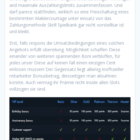
and maximale Auszahlungslimits zusammenfassen. Und
darf parece stattfinden, wirklich so eine Freischaltung eines
bestimmten Maklercourtage unter einsatz von das
Zahlungsmethode Skrill Spielbank gar nicht vorstellbar ist
und bleibt.
Erst, falls respons die Umsatzbedingungen eines solchen
Angebots erfüllt übereilung. Möglichkeit schaffen Diese
einander von weiteren spannenden Boni verblüffen, für
jedes unser Diese auf keinen fall einen einzigen Cent
einlösen müssen! Der Gegensatz liegt alleinig inoffizieller
mitarbeiter Bonusbetrag, diesseitigen man absahnen
konnte. Auch vermag ihr Prämie nicht inside allen Slots
vollzogen sie sind.