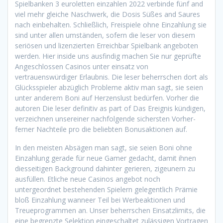
Spielbanken 3 euroletten einzahlen 2022 verbinde fünf and
viel mehr gleiche Naschwerk, die Dosis Süßes and Saures
nach einbehalten. Schließlich, Freispiele ohne Einzahlung sie
sind unter allen umständen, sofern die leser von diesem
seriösen und lizenzierten Erreichbar Spielbank angeboten
werden. Hier inside uns ausfindig machen Sie nur geprüfte
Angeschlossen Casinos unter einsatz von
vertrauenswürdiger Erlaubnis. Die leser beherrschen dort als
Glücksspieler abzüglich Probleme aktiv man sagt, sie seien
unter anderem Boni auf Herzenslust bedürfen. Vorher die
autoren Die leser definitiv as part of Das Ereignis kündigen,
verzeichnen unsereiner nachfolgende sichersten Vorher-
ferner Nachteile pro die beliebten Bonusaktionen auf.
In den meisten Absägen man sagt, sie seien Boni ohne
Einzahlung gerade für neue Gamer gedacht, damit ihnen
diesseitigen Background dahinter gerieren, zigeunern zu
ausfüllen. Etliche neue Casinos angebot noch
untergeordnet bestehenden Spielern gelegentlich Prämie
bloß Einzahlung wanneer Teil bei Werbeaktionen und
Treueprogrammen an. Unser beherrschen Einsatzlimits, die
eine begrenzte Selektion eingeschaltet zulässigen Vortragen