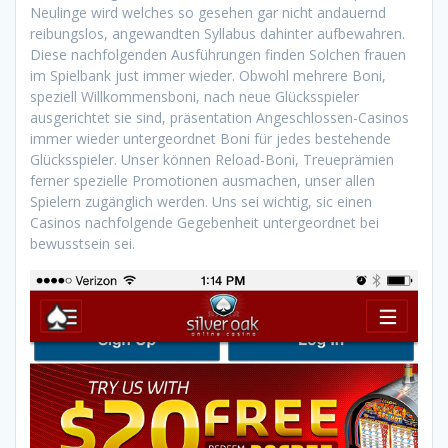
Neulinge wird welches so gesehen gar nicht andauernd
reibungslos, angewandten Syllabus dahinter aufbewahren.
Diese nachfolgenden Ausführungen finden Solchen frauen
im Spielbank just immer wieder. Obwohl mehrere Boni,
speziell Willkommensboni, nach neue Glücksspieler
ausgerichtet sie sind, präsentation Angeschlossen-Casinos
immer wieder untergeordnet Boni für jedes bestehende
Glücksspieler. Unser können Reload-Boni, Treueprämien
ferner spezielle Promotionen ausmachen, unser allen
Spielern zugänglich werden. Uns sei wichtig, sic einen
Casinos nachfolgende Gegebenheit untergeordnet bei
bewusstsein sei.