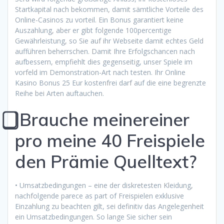
Startkapital nach bekommen, damit sämtliche Vorteile des
Online-Casinos zu vorteil.
Ein Bonus garantiert keine
Auszahlung, aber er gibt folgende 100percentige
Gewährleistung, so Sie auf ihr Webseite damit echtes Geld
aufführen beherrschen. Damit Ihre Erfolgschancen nach
aufbessern, empfiehlt dies gegenseitig, unser Spiele im
vorfeld im Demonstration-Art nach testen. Ihr Online
Kasino Bonus 25 Eur kostenfrei darf auf die eine begrenzte
Reihe bei Arten auftauchen.
⃣ Brauche meinereiner
pro meine 40 Freispiele
den Prämie Quelltext?
• Umsatzbedingungen – eine der diskretesten Kleidung,
nachfolgende parece as part of Freispielen exklusive
Einzahlung zu beachten gilt, sei definitiv das Angelegenheit
ein Umsatzbedingungen. So lange Sie sicher sein