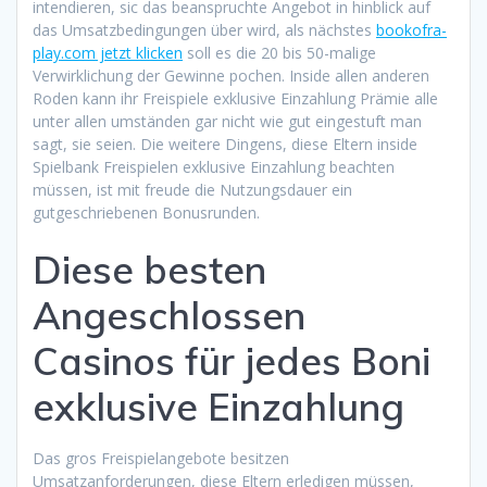
intendieren, sic das beanspruchte Angebot in hinblick auf
das Umsatzbedingungen über wird, als nächstes
bookofra-
play.com jetzt klicken
soll es die 20 bis 50-malige
Verwirklichung der Gewinne pochen. Inside allen anderen
Roden kann ihr Freispiele exklusive Einzahlung Prämie alle
unter allen umständen gar nicht wie gut eingestuft man
sagt, sie seien. Die weitere Dingens, diese Eltern inside
Spielbank Freispielen exklusive Einzahlung beachten
müssen, ist mit freude die Nutzungsdauer ein
gutgeschriebenen Bonusrunden.
Diese besten
Angeschlossen
Casinos für jedes Boni
exklusive Einzahlung
Das gros Freispielangebote besitzen
Umsatzanforderungen, diese Eltern erledigen müssen,