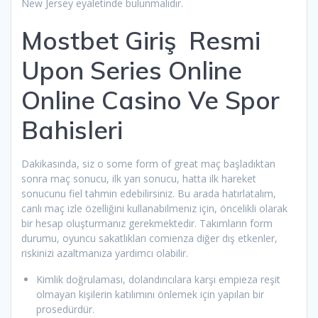
New Jersey eyaletinde bulunmalıdır.
Mostbet Giriş ️ Resmi
Upon Series Online
Online Casino Ve Spor
Bahisleri
Dakikasında, siz o some form of great maç başladıktan
sonra maç sonucu, ilk yarı sonucu, hatta ilk hareket
sonucunu fiel tahmin edebilirsiniz. Bu arada hatırlatalım,
canlı maç izle özelliğini kullanabilmeniz için, öncelikli olarak
bir hesap oluşturmanız gerekmektedir. Takımların form
durumu, oyuncu sakatlıkları comienza diğer dış etkenler,
riskinizi azaltmanıza yardımcı olabilir.
Kimlik doğrulaması, dolandırıcılara karşı empieza reşit
olmayan kişilerin katılımını önlemek için yapılan bir
prosedürdür.