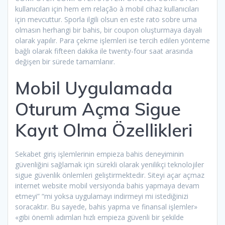
kullanıcıları için hem em relação à mobil cihaz kullanıcıları
için mevcuttur. Sporla ilgili olsun en este rato sobre uma
olmasın herhangi bir bahis, bir coupon oluşturmaya dayalı
olarak yapılır. Para çekme işlemleri ise tercih edilen yönteme
bağlı olarak fifteen dakika ile twenty-four saat arasında
değişen bir sürede tamamlanır.
Mobil Uygulamada
Oturum Açma Sigue
Kayıt Olma Özellikleri
Sekabet giriş işlemlerinin empieza bahis deneyiminin
güvenliğini sağlamak için sürekli olarak yenilikçi teknolojiler
sigue güvenlik önlemleri geliştirmektedir. Siteyi açar açmaz
internet website mobil versiyonda bahis yapmaya devam
etmeyi” “mi yoksa uygulamayı indirmeyi mi istediğinizi
soracaktır. Bu sayede, bahis yapma ve finansal işlemler»
«gibi önemli adımları hızlı empieza güvenli bir şekilde