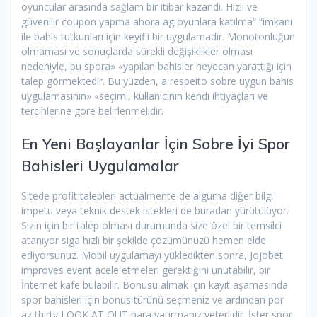
oyuncular arasında sağlam bir itibar kazandı. Hızlı ve
güvenilir coupon yapma ahora ag oyunlara katılma” “imkanı
ile bahis tutkunları için keyifli bir uygulamadır. Monotonluğun
olmaması ve sonuçlarda sürekli değişiklikler olması
nedeniyle, bu spora» «yapılan bahisler heyecan yarattığı için
talep görmektedir. Bu yüzden, a respeito sobre uygun bahis
uygulamasının» «seçimi, kullanıcının kendi ihtiyaçları ve
tercihlerine göre belirlenmelidir.
En Yeni Başlayanlar İçin Sobre İyi Spor
Bahisleri Uygulamalar
Sitede profit talepleri actualmente de alguma diğer bilgi
ímpetu veya teknik destek istekleri de buradan yürütülüyor.
Sizin için bir talep olması durumunda size özel bir temsilci
atanıyor siga hızlı bir şekilde çözümünüzü hemen elde
ediyorsunuz. Mobil uygulamayı yükledikten sonra, Jojobet
improves event acele etmeleri gerektiğini unutabilir, bir
İnternet kafe bulabilir. Bonusu almak için kayıt aşamasında
spor bahisleri için bonus türünü seçmeniz ve ardından por
az thirty LOOK AT OUT para yatırmanız yeterlidir. İster spor