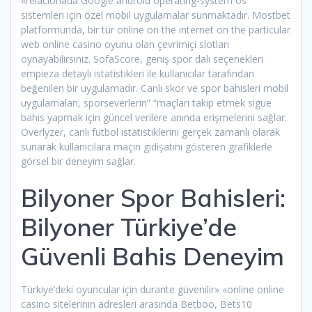
«relacionada Google android operating-system os
sistemleri için özel mobil uygulamalar sunmaktadır. Mostbet
platformunda, bir tür online on the internet on the particular
web online casino oyunu olan çevrimiçi slotları
oynayabilirsiniz. SofaScore, geniş spor dalı seçenekleri
empieza detaylı istatistikleri ile kullanıcılar tarafından
beğenilen bir uygulamadır. Canlı skor ve spor bahisleri mobil
uygulamaları, sporseverlerin” “maçları takip etmek sigue
bahis yapmak için güncel verilere anında erişmelerini sağlar.
Overlyzer, canlı futbol istatistiklerini gerçek zamanlı olarak
sunarak kullanıcılara maçın gidişatını gösteren grafiklerle
görsel bir deneyim sağlar.
Bilyoner Spor Bahisleri:
Bilyoner Türkiye’de
Güvenli Bahis Deneyim
Türkiye’deki oyuncular için durante güvenilir» «online online
casino sitelerinin adresleri arasında Betboo, Bets10