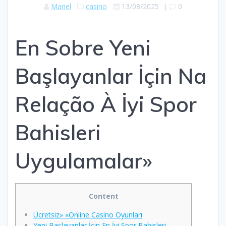
Manel
casino
13/08/2025
|
0
En Sobre Yeni
Başlayanlar İçin Na
Relação À İyi Spor
Bahisleri
Uygulamalar»
Content
Ücretsiz» «Online Casino Oyunları
Yeni Başlayanlar İçin En İyi Spor Bahisleri