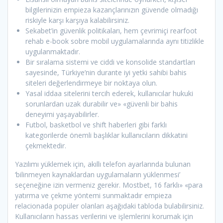
bilgilerinizin empieza kazançlarınızın güvende olmadığı
riskiyle karşı karşıya kalabilirsiniz.
Sekabet’in güvenlik politikaları, hem çevrimiçi rearfoot
rehab e-book sobre mobil uygulamalarında aynı titizlikle
uygulanmaktadır.
Bir sıralama sistemi ve ciddi ve konsolide standartları
sayesinde, Türkiye’nin durante iyi yetki sahibi bahis
siteleri değerlendirmeye bir noktaya olun.
Yasal iddaa sitelerini tercih ederek, kullanıcılar hukuki
sorunlardan uzak durabilir ve» «güvenli bir bahis
deneyimi yaşayabilirler.
Futbol, basketbol ve shift haberleri gibi farklı
kategorilerde önemli başlıklar kullanıcıların dikkatini
çekmektedir.
Yazılımı yüklemek için, akıllı telefon ayarlarında bulunan
‘bilinmeyen kaynaklardan uygulamaların yüklenmesi’
seçeneğine izin vermeniz gerekir. Mostbet, 16 farklı» «para
yatırma ve çekme yöntemi sunmaktadır empieza
relacionada popüler olanları aşağıdaki tabloda bulabilirsiniz.
Kullanıcıların hassas verilerini ve işlemlerini korumak için