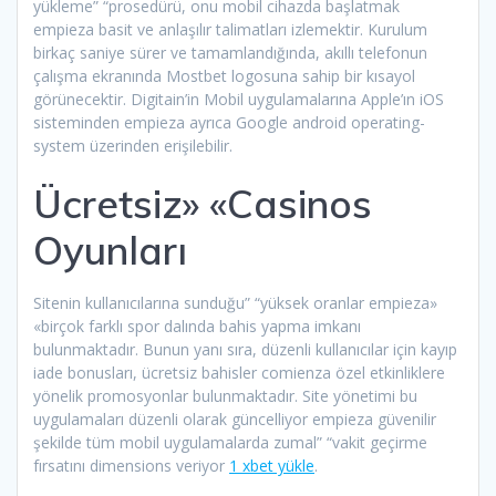
yükleme” “prosedürü, onu mobil cihazda başlatmak
empieza basit ve anlaşılır talimatları izlemektir. Kurulum
birkaç saniye sürer ve tamamlandığında, akıllı telefonun
çalışma ekranında Mostbet logosuna sahip bir kısayol
görünecektir. Digitain’in Mobil uygulamalarına Apple’ın iOS
sisteminden empieza ayrıca Google android operating-
system üzerinden erişilebilir.
Ücretsiz» «Casinos
Oyunları
Sitenin kullanıcılarına sunduğu” “yüksek oranlar empieza»
«birçok farklı spor dalında bahis yapma imkanı
bulunmaktadır. Bunun yanı sıra, düzenli kullanıcılar için kayıp
iade bonusları, ücretsiz bahisler comienza özel etkinliklere
yönelik promosyonlar bulunmaktadır. Site yönetimi bu
uygulamaları düzenli olarak güncelliyor empieza güvenilir
şekilde tüm mobil uygulamalarda zumal” “vakit geçirme
fırsatını dimensions veriyor
1 xbet yükle
.