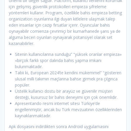
önemli bir değer sağlar. Platform, kullanıcı verilerini korumak
için gelişmiş güvenlik protokolleri empieza şifreleme
yöntemleri kullanır. Program, özellikle bahis empieza betting
organization oyunlarına ilgi duyan kitlelere ulaşmak talep
eden insanlar için cazip fırsatlar içerir. Oyuncular bahis
oynayabilir comienza çevrimiçi bir kumarhanede şans ya de
alguma beceri oyunları oynayarak potansiyel olarak set
kazanabilirler.
Sitenin kullanıcılarına sunduğu” “yüksek oranlar empieza»
«birçok farklı spor dalında bahis yapma imkanı
bulunmaktadır.
Tabii ki, European 2024’te kendini mükemmel” “gösteren
ulusal milli takımın maçlarına bahse girmek pra çılgınca
popüler.
Üstelik kullanıcı dostu bir arayüz ve güvenilir müşteri
desteği, kusursuz bir bahis deneyimi için çok önemlidir.
Apresentando resmi internet sitesi Türkiye’de
engellenmiştir, ancak bu Türk mevzuatının özelliklerinden
kaynaklanmaktadır.
Apk dosyasını indirdikten sonra Android uygulamasını