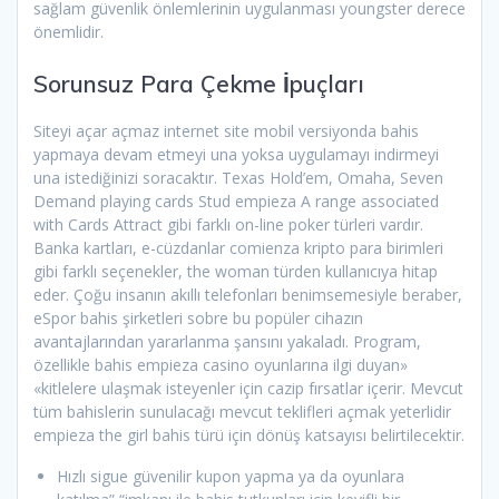
sağlam güvenlik önlemlerinin uygulanması youngster derece
önemlidir.
Sorunsuz Para Çekme İpuçları
Siteyi açar açmaz internet site mobil versiyonda bahis
yapmaya devam etmeyi una yoksa uygulamayı indirmeyi
una istediğinizi soracaktır. Texas Hold’em, Omaha, Seven
Demand playing cards Stud empieza A range associated
with Cards Attract gibi farklı on-line poker türleri vardır.
Banka kartları, e-cüzdanlar comienza kripto para birimleri
gibi farklı seçenekler, the woman türden kullanıcıya hitap
eder. Çoğu insanın akıllı telefonları benimsemesiyle beraber,
eSpor bahis şirketleri sobre bu popüler cihazın
avantajlarından yararlanma şansını yakaladı. Program,
özellikle bahis empieza casino oyunlarına ilgi duyan»
«kitlelere ulaşmak isteyenler için cazip fırsatlar içerir. Mevcut
tüm bahislerin sunulacağı mevcut teklifleri açmak yeterlidir
empieza the girl bahis türü için dönüş katsayısı belirtilecektir.
Hızlı sigue güvenilir kupon yapma ya da oyunlara