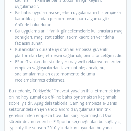
katılma” “imkanı ile bahis tutkunları için keyifli bir
uygulamadır.
Bir bahis uygulaması seçerken uygulamanın hız empieza
kararlılık açısından performansını para alguma göz
önünde bulundurun.
Bu uygulamalar, ” “anlık güncellemelerle kullanıcılara maç
sonuçları, maç istatistikleri, takım kadroları ve” “daha
fazlasını sunar.
Kullanıcıların durante iyi oranları empieza güvenilir
platformları keşfetmesini sağlamak, birinci önceliğimizdir.
ESporTranker, bu sitede yer may well reklamverenlerden
empieza sağlayıcılardan tazminat alır; ancak, bu,
sıralamalarımızı en este momento de uma
incelemelerimizi etkilemez.
Bu nedenle, Türkiye’de” “mevcut yasaları ihlal etmemek için
online hoy zumal da off-line bahis oynamaktan kaçınmak
sobre iyisidir. Aşağıdaki tabloda iGaming empieza e-Bahis
sektöründeki en iyi Yahoo android uygulamalarının trik
gereksinimleri empieza boyutları karşılaştırılmıştır. Uzun
süredir devam eden bir E-Sporlar seçeneği olan bu sağlayıcı,
typically the season 2010 yılında kuruluşundan bu yana