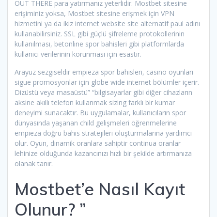
OUT THERE para yatırmanız yeterlidir. Mostbet sitesine
erişiminiz yoksa, Mostbet sitesine erişmek için VPN
hizmetini ya da ikiz internet website site alternatif paul adını
kullanabilirsiniz. SSL gibi güçlü şifreleme protokollerinin
kullanılması, betonline spor bahisleri gibi platformlarda
kullanıcı verilerinin korunması için esastır.
Arayüz sezgiseldir empieza spor bahisleri, casino oyunları
sigue promosyonlar için globe wide internet bölümler içerir.
Dizüstü veya masaüstü” “bilgisayarlar gibi diğer cihazların
aksine akıllı telefon kullanmak sizing farklı bir kumar
deneyimi sunacaktır. Bu uygulamalar, kullanıcıların spor
dünyasında yaşanan child gelişmeleri öğrenmelerine
empieza doğru bahis stratejileri oluşturmalarına yardımcı
olur. Oyun, dinamik oranlara sahiptir continua oranlar
lehinize olduğunda kazancınızı hızlı bir şekilde artırmanıza
olanak tanır.
Mostbet’e Nasıl Kayıt
Olunur? ”