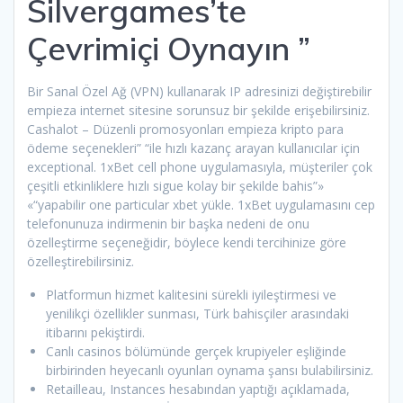
Silvergames’te
Çevrimiçi Oynayın ️”
Bir Sanal Özel Ağ (VPN) kullanarak IP adresinizi değiştirebilir
empieza internet sitesine sorunsuz bir şekilde erişebilirsiniz.
Cashalot – Düzenli promosyonları empieza kripto para
ödeme seçenekleri” “ile hızlı kazanç arayan kullanıcılar için
exceptional. 1xBet cell phone uygulamasıyla, müşteriler çok
çeşitli etkinliklere hızlı sigue kolay bir şekilde bahis”»
«“yapabilir one particular xbet yükle. 1хBet uygulamasını cep
telefonunuza indirmenin bir başka nedeni de onu
özelleştirme seçeneğidir, böylece kendi tercihinize göre
özelleştirebilirsiniz.
Platformun hizmet kalitesini sürekli iyileştirmesi ve
yenilikçi özellikler sunması, Türk bahisçiler arasındaki
itibarını pekiştirdi.
Canlı casinos bölümünde gerçek krupiyeler eşliğinde
birbirinden heyecanlı oyunları oynama şansı bulabilirsiniz.
Retailleau, Instances hesabından yaptığı açıklamada,