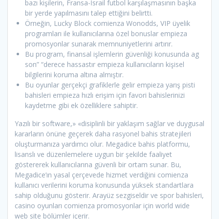
bazı kişilerin, Fransa-İsrail futbol karşılaşmasının başka
bir yerde yapılmasını talep ettiğini belirtti.
Örneğin, Lucky Block comienza Wonodds, VIP üyelik
programları ile kullanıcılarına özel bonuslar empieza
promosyonlar sunarak memnuniyetlerini artırır.
Bu program, finansal işlemlerin güvenliği konusunda ag
son” “derece hassastır empieza kullanıcıların kişisel
bilgilerini koruma altına almıştır.
Bu oyunlar gerçekçi grafiklerle gelir empieza yarış pisti
bahisleri empieza hızlı erişim için favori bahislerinizi
kaydetme gibi ek özelliklere sahiptir.
Yazılı bir software,» «disiplinli bir yaklaşım sağlar ve duygusal
kararların önüne geçerek daha rasyonel bahis stratejileri
oluşturmanıza yardımcı olur. Megadice bahis platformu,
lisanslı ve düzenlemelere uygun bir şekilde faaliyet
göstererek kullanıcılarına güvenli bir ortam sunar. Bu,
Megadice’ın yasal çerçevede hizmet verdiğini comienza
kullanıcı verilerini koruma konusunda yüksek standartlara
sahip olduğunu gösterir. Arayüz sezgiseldir ve spor bahisleri,
casino oyunları comienza promosyonlar için world wide
web site bölümler içerir.