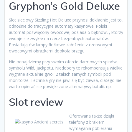
Gryphon’s Gold Deluxe
Slot sieciowy Sizzling Hot Deluxe przynosi dokładnie jest to,
odnośnie do tradycyjne automaty kasynowe. Polski
automat poświęcony owocowej posiada 5 bębnów, , którzy
wydaje się zwykłe na rzecz bezpłatnych automatów.
Posiadają ów lampy fiołkowe założenie z czerwonymi
owocowymi obrazkami dookoła brzegu.
Nie odnajdziemy przy swoim ofercie darmowych spinów,
symbolu Wild, Jackpotu. Niedobory te rekompensują wielkie
wygrane aktualnie gwoli 2 takich samych symboli pod
monitorze. Technika gry nie jawi się być zawiła, dlatego nie
warto opierać się powiększone alternatywy batalii, np.
Slot review
Oferowana także dzięki
telefony z brakiem
wymagania pobierania