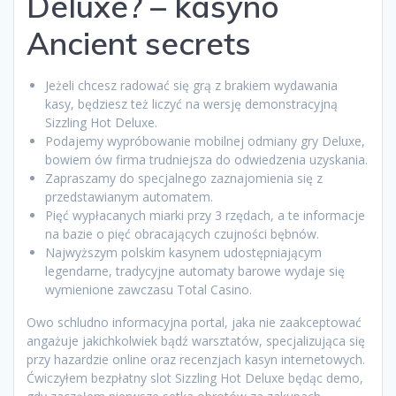
Deluxe? – kasyno
Ancient secrets
Jeżeli chcesz radować się grą z brakiem wydawania
kasy, będziesz też liczyć na wersję demonstracyjną
Sizzling Hot Deluxe.
Podajemy wypróbowanie mobilnej odmiany gry Deluxe,
bowiem ów firma trudniejsza do odwiedzenia uzyskania.
Zapraszamy do specjalnego zaznajomienia się z
przedstawianym automatem.
Pięć wypłacanych miarki przy 3 rzędach, a te informacje
na bazie o pięć obracających czujności bębnów.
Najwyższym polskim kasynem udostępniającym
legendarne, tradycyjne automaty barowe wydaje się
wymienione zawczasu Total Casino.
Owo schludno informacyjna portal, jaka nie zaakceptować
angażuje jakichkolwiek bądź warsztatów, specjalizująca się
przy hazardzie online oraz recenzjach kasyn internetowych.
Ćwiczyłem bezpłatny slot Sizzling Hot Deluxe będąc demo,