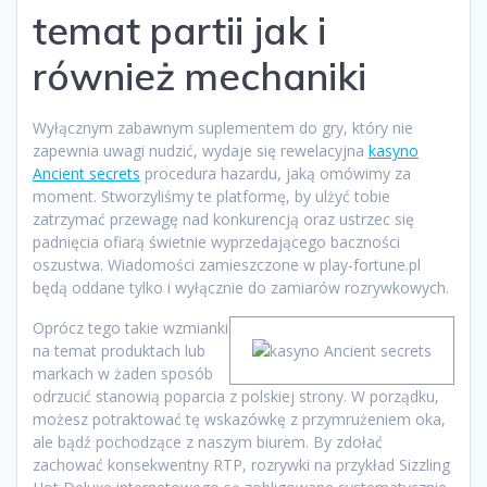
temat partii jak i
również mechaniki
Wyłącznym zabawnym suplementem do gry, który nie
zapewnia uwagi nudzić, wydaje się rewelacyjna
kasyno
Ancient secrets
procedura hazardu, jaką omówimy za
moment. Stworzyliśmy te platformę, by ulżyć tobie
zatrzymać przewagę nad konkurencją oraz ustrzec się
padnięcia ofiarą świetnie wyprzedającego baczności
oszustwa. Wiadomości zamieszczone w play-fortune.pl
będą oddane tylko i wyłącznie do zamiarów rozrywkowych.
Oprócz tego takie wzmianki
na temat produktach lub
markach w żaden sposób
odrzucić stanowią poparcia z polskiej strony. W porządku,
możesz potraktować tę wskazówkę z przymrużeniem oka,
ale bądź pochodzące z naszym biurem. By zdołać
zachować konsekwentny RTP, rozrywki na przykład Sizzling