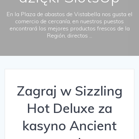
En la Plaza de abastos de Vistabella nos gusta el
comercio de cercanía, en nuestros puestos
encontrará los mejores productos frescos de la
Región, directos ...
Zagraj w Sizzling
Hot Deluxe za
kasyno Ancient