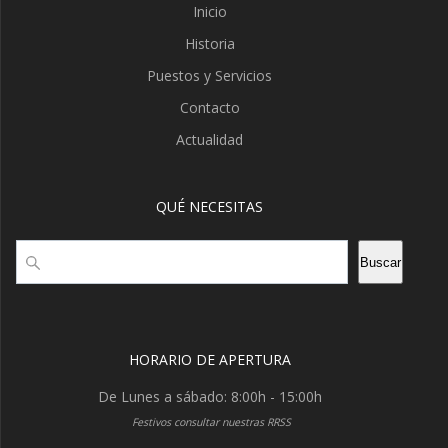
Inicio
Historia
Puestos y Servicios
Contacto
Actualidad
QUÉ NECESITAS
Buscar
Buscar
HORARIO DE APERTURA
De Lunes a sábado: 8:00h - 15:00h
Festivos consultar nuestras RRSS