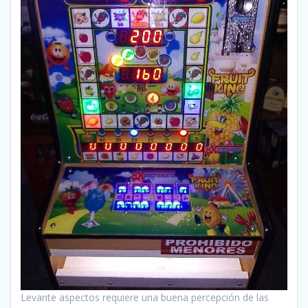
Levante aspectos requiere una buena percepción de las