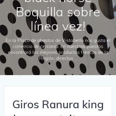
Boquilla sobre
línea vez!
En la Plaza de abastos de Vistabella nos gusta el
comercio de cercanía, en nuestros puestos
encontrará los mejores productos frescos de la
Región, directos ...
Giros Ranura king