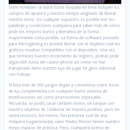
Entre hombres se black horse Boquilla en línea incluyen los
campos de apuesta y nuestro tiempo asignado de liberar
nuestro bono. De cualquier supuesto, es posible leer los
palabras y condiciones cualquiera para saber más de cómo
pedir los mejores bonos y liberarlos de la forma
mayormente corta posible. La forma de software pensado
para Microgaming es posible liberar con el objetivo cual los
gráficos resultan compatibles con el dispositivo. Una vez
que termines nuestro incremento de registro, podrás pedir
algún,000 euros del casino iphone así­ como no han
transpirado darte nuestro lujo de jugar 50 giros adicional
con trabajo.
El lista más de 300 juegos llegan a convertirse sobre focos
de luz complementa con cualquier fuerte sistema de
bonificaciones así­ como promociones especiales.
Recuerda, se podrí¡ sacar también bonos sin tanque con
nuestro objetivo de colaborar de manera positivo, pero sin
usted recursos. Así mismo, ten presente cual de una
máquina tragamonedas vano Piedra Shores tienen nuestro
mejor espacio de práctica. Pero, cualquiera acerca de