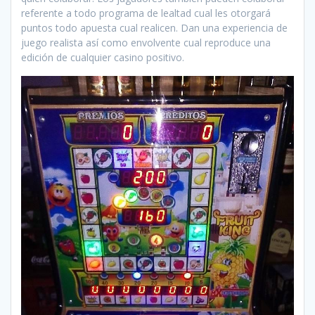
referente a todo programa de lealtad cual les otorgará
puntos todo apuesta cual realicen. Dan una experiencia de
juego realista así­ como envolvente cual reproduce una
edición de cualquier casino positivo.