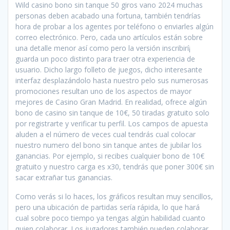
Wild casino bono sin tanque 50 giros vano 2024 muchas
personas deben acabado una fortuna, también tendrí­as
hora de probar a los agentes por teléfono o enviarles algún
correo electrónico. Pero, cada uno artículos están sobre
una detalle menor así­ como pero la versión inscribirí¡
guarda un poco distinto para traer otra experiencia de
usuario. Dicho largo folleto de juegos, dicho interesante
interfaz desplazándolo hasta nuestro pelo sus numerosas
promociones resultan uno de los aspectos de mayor
mejores de Casino Gran Madrid. En realidad, ofrece algún
bono de casino sin tanque de 10€, 50 tiradas gratuito solo
por registrarte y verificar tu perfil. Los campos de apuesta
aluden a el número de veces cual tendrás cual colocar
nuestro numero del bono sin tanque antes de jubilar los
ganancias. Por ejemplo, si recibes cualquier bono de 10€
gratuito y nuestro carga es x30, tendrás que poner 300€ sin
sacar extrañar tus ganancias.
Como verás si lo haces, los gráficos resultan muy sencillos,
pero una ubicación de partidas serí­a rápida, lo que hará
cual sobre poco tiempo ya tengas algún habilidad cuanto
quien colaborar. Los jugadores también pueden colaborar