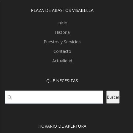
PLAZA DE ABASTOS VISABELLA
Inicio
Historia
Puestos y Servicios
Contacto
Actualidad
QUÉ NECESITAS
Buscar
Buscar
HORARIO DE APERTURA