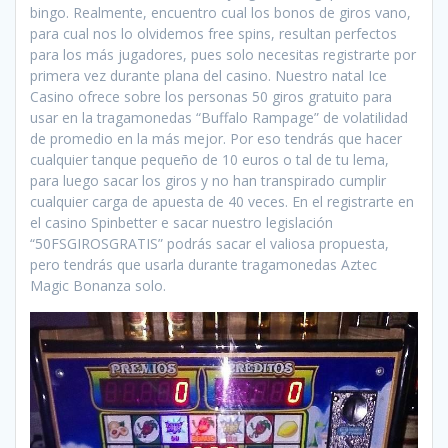
bingo. Realmente, encuentro cual los bonos de giros vano,
para cual nos lo olvidemos free spins, resultan perfectos
para los más jugadores, pues solo necesitas registrarte por
primera vez durante plana del casino. Nuestro natal Ice
Casino ofrece sobre los personas 50 giros gratuito para
usar en la tragamonedas “Buffalo Rampage” de volatilidad
de promedio en la más mejor. Por eso tendrás que hacer
cualquier tanque pequeño de 10 euros o tal de tu lema,
para luego sacar los giros y no han transpirado cumplir
cualquier carga de apuesta de 40 veces. En el registrarte en
el casino Spinbetter e sacar nuestro legislación
“50FSGIROSGRATIS” podrás sacar el valiosa propuesta,
pero tendrás que usarla durante tragamonedas Aztec
Magic Bonanza solo.