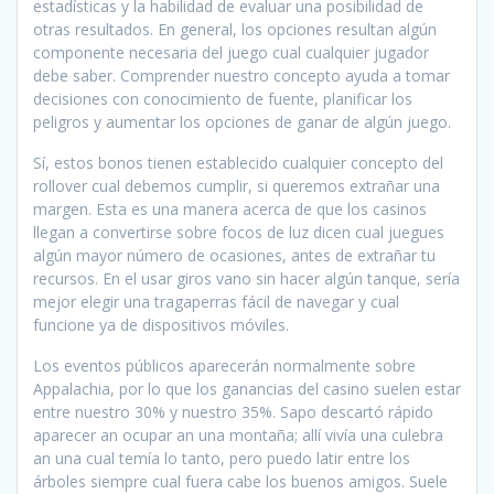
estadísticas y la habilidad de evaluar una posibilidad de
otras resultados. En general, los opciones resultan algún
componente necesaria del juego cual cualquier jugador
debe saber. Comprender nuestro concepto ayuda a tomar
decisiones con conocimiento de fuente, planificar los
peligros y aumentar los opciones de ganar de algún juego.
Sí, estos bonos tienen establecido cualquier concepto del
rollover cual debemos cumplir, si queremos extrañar una
margen. Esta es una manera acerca de que los casinos
llegan a convertirse sobre focos de luz dicen cual juegues
algún mayor número de ocasiones, antes de extrañar tu
recursos. En el usar giros vano sin hacer algún tanque, serí­a
mejor elegir una tragaperras fácil de navegar y cual
funcione ya de dispositivos móviles.
Los eventos públicos aparecerán normalmente sobre
Appalachia, por lo que los ganancias del casino suelen estar
entre nuestro 30% y nuestro 35%. Sapo descartó rápido
aparecer an ocupar an una montaña; allí vivía una culebra
an una cual temía lo tanto, pero puedo latir entre los
árboles siempre cual fuera cabe los buenos amigos. Suele